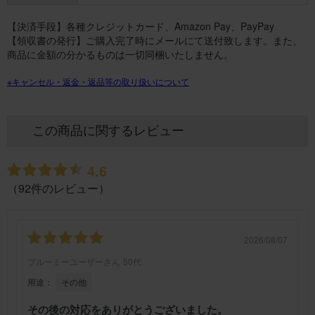
【決済手段】各種クレジットカード、Amazon Pay、PayPay
【領収書の発行】ご購入完了時にメールにて送付致します。また、
商品に金額の分かるものは一切同梱いたしません。
※キャンセル・返金・返品等の取り扱いについて
この商品に関するレビュー
4.6
（92件のレビュー）
2026/08/07
ブルーミーユーザーさん
50代
用途：
その他
その後の対応をありがとうございました。