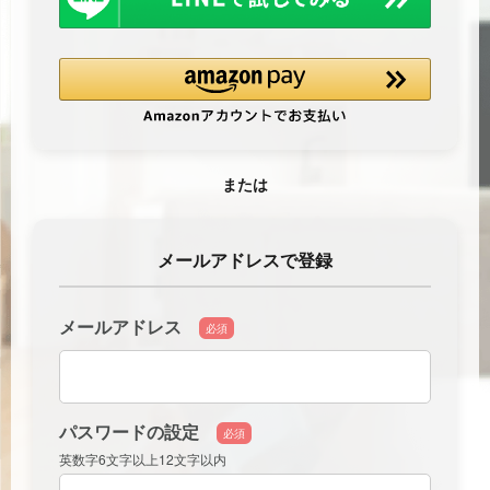
または
メールアドレスで登録
メールアドレス
必須
パスワードの設定
必須
英数字6文字以上12文字以内