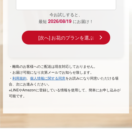
今お試しすると、
2026/08/19
最短
にお届け！
・離島のお客様へのご配送は現在対応しておりません。
・お届け可能になり次第メールでお知らせ致します。
・
利用規約
、
個人情報に関する同意
をお読みになり同意いただける場
合、次にお進みください。
※LINEやAmazonに登録している情報を使用して、簡単にお申し込みが
可能です。