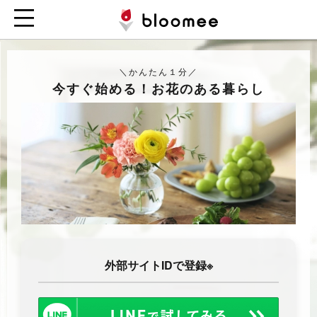
＼かんたん１分／
今すぐ始める！お花のある暮らし
外部サイトIDで登録※