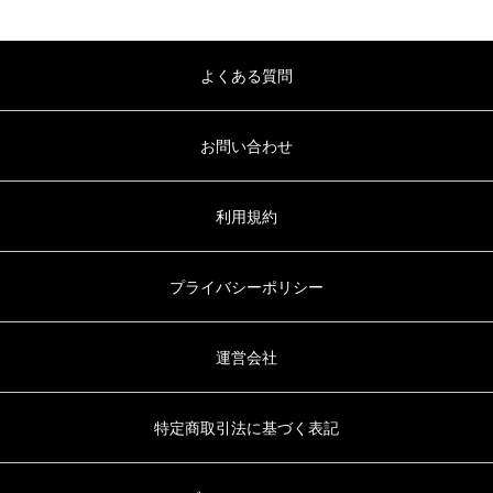
よくある質問
お問い合わせ
利用規約
プライバシーポリシー
運営会社
特定商取引法に基づく表記