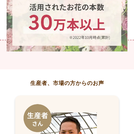
生産者、市場の方からのお声