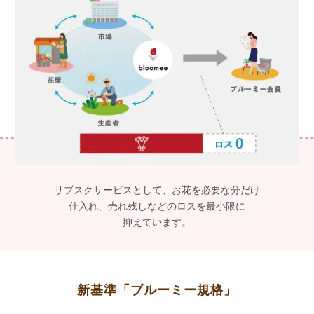
サブスクサービスとして、お花を必要な分だけ
仕入れ、売れ残しなどのロスを最小限に
抑えています。
新基準「ブルーミー規格」