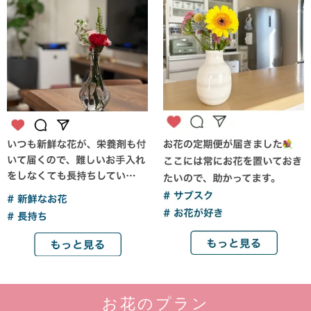
お花のプラン