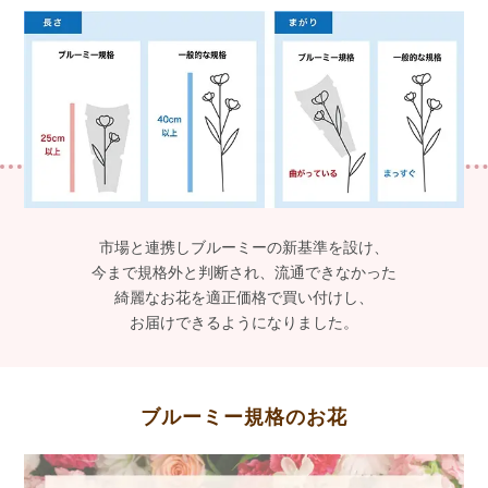
市場と連携しブルーミーの新基準を設け、
今まで規格外と判断され、流通できなかった
綺麗なお花を適正価格で買い付けし、
お届けできるようになりました。
ブルーミー規格のお花