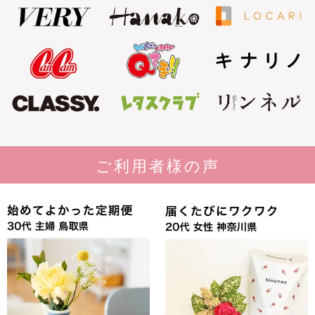
ご利用者様の声