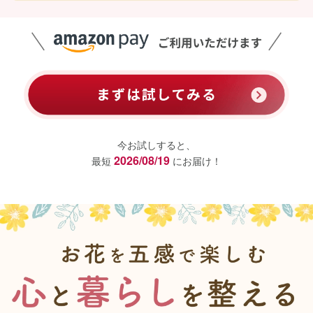
今お試しすると、
2026/08/19
最短
にお届け！