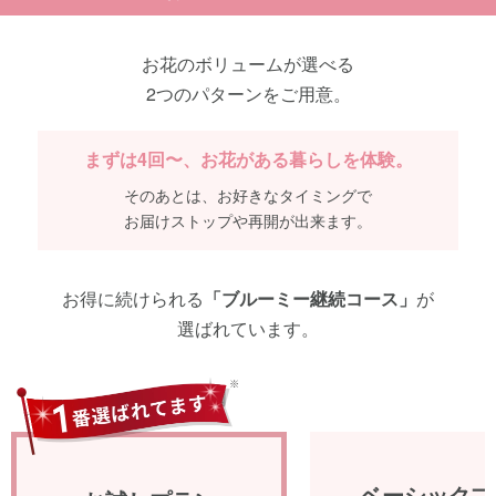
お花のボリュームが選べる
2つのパターンをご用意。
まずは4回〜、お花がある暮らしを体験。
そのあとは、お好きなタイミングで
お届けストップや再開が出来ます。
お得に続けられる
「ブルーミー継続コース」
が
選ばれています。
ベーシックプ