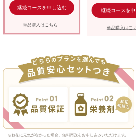
継続コースを申し込む
継続コースを申
単品購入はこちら
単品購入はこち