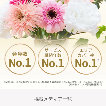
掲載メディア一覧