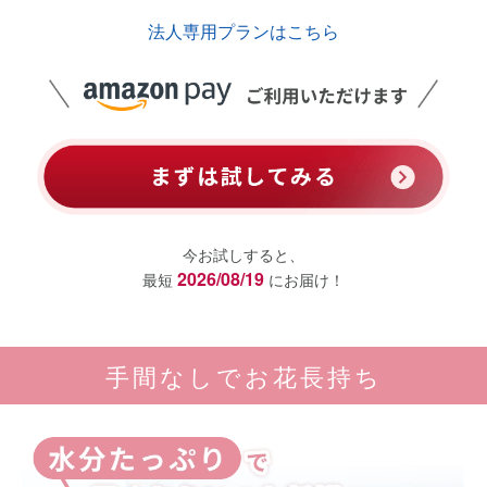
法人専用プランはこちら
今お試しすると、
2026/08/19
最短
にお届け！
手間なしでお花長持ち