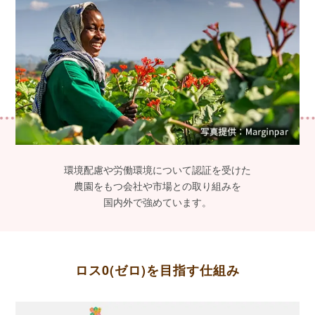
環境配慮や労働環境について認証を受けた
農園をもつ会社や市場との取り組みを
国内外で強めています。
ロス0(ゼロ)を目指す仕組み