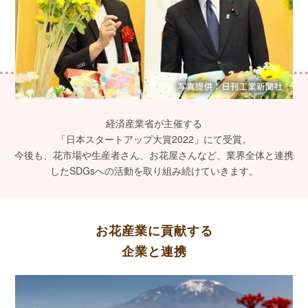
経済産業省が主催する
「日本スタートアップ大賞2022」にて受賞。
今後も、花市場や生産者さん、お花屋さんなど、業界全体と連携
したSDGsへの活動を取り組み続けていきます。
お花産業に貢献する
企業と連携