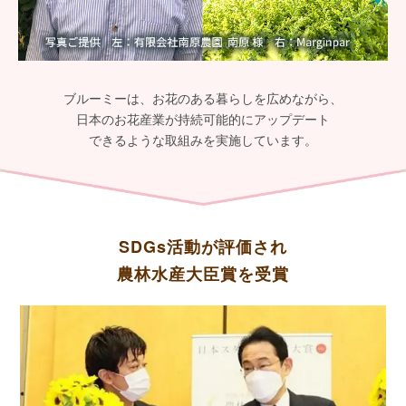
ブルーミーは、お花のある暮らしを広めながら、
日本のお花産業が持続可能的にアップデート
できるような取組みを実施しています。
SDGs活動が評価され
農林水産大臣賞を受賞