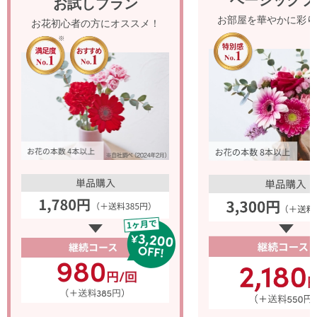
お試しプラン
お部屋を華やかに彩り
お花初心者の方にオススメ！