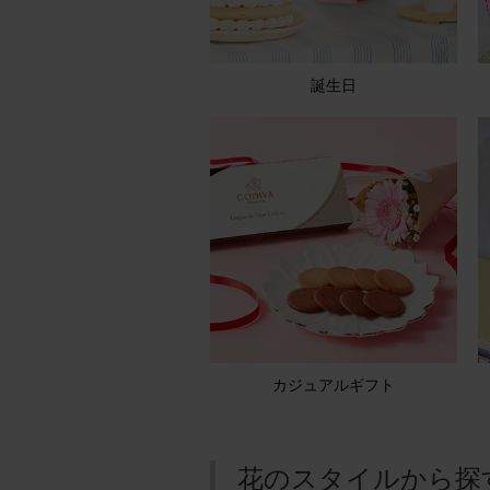
誕生日
カジュアルギフト
花のスタイルから探