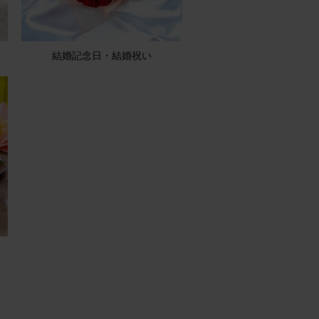
結婚記念日・結婚祝い