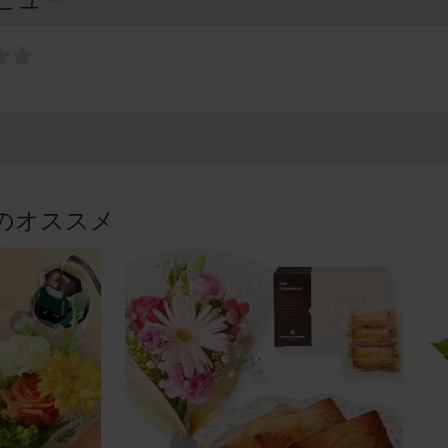
のオススメ