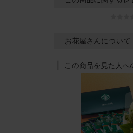
お花屋さんについて
この商品を見た人へ