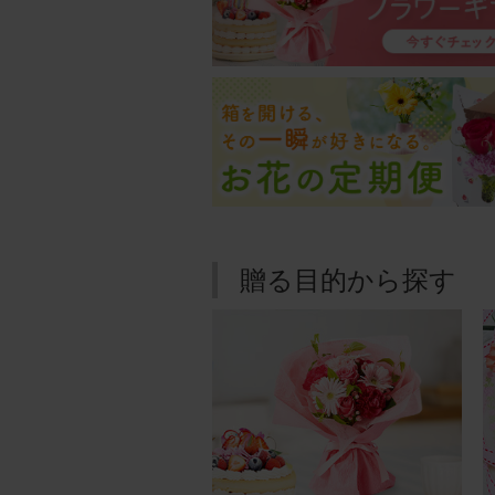
贈る目的から探す