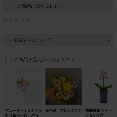
この商品に関するレビュー
お花屋さんについて
この商品を見た人へのオススメ
ブルーミーオリジナル
黄色系 アレンジメン
胡蝶蘭鉢 ライトピ
折り紙ベース ホワイ
ト
ク Sサイズ