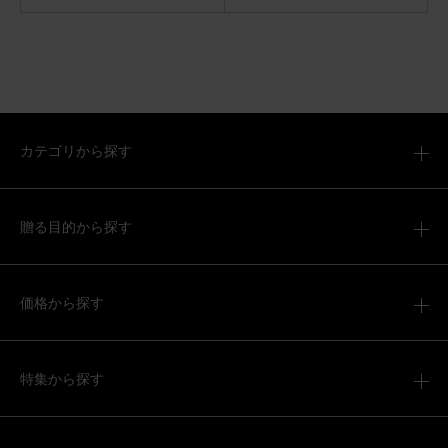
カテゴリから探す
贈る目的から探す
価格から探す
特集から探す