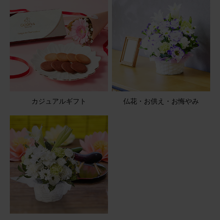
カジュアルギフト
仏花・お供え・お悔やみ