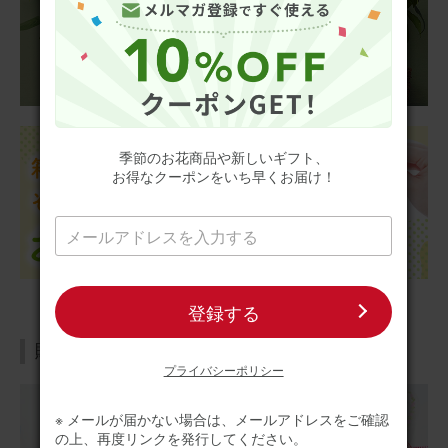
季節のお花商品や新しいギフト、
お得なクーポンをいち早くお届け！
登録する
贈る目的から探す
プライバシーポリシー
※ メールが届かない場合は、メールアドレスをご確認
の上、再度リンクを発行してください。