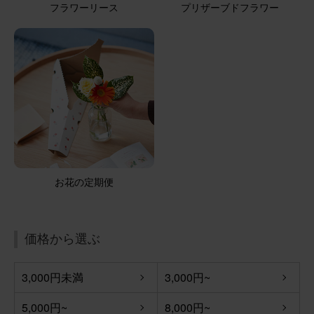
フラワーリース
プリザーブドフラワー
お花の定期便
価格から選ぶ
3,000円未満
3,000円~
5,000円~
8,000円~