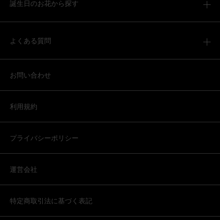
誕生日のお花から探す
よくある質問
お問い合わせ
利用規約
プライバシーポリシー
運営会社
特定商取引法に基づく表記