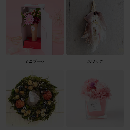
ミニブーケ
スワッグ