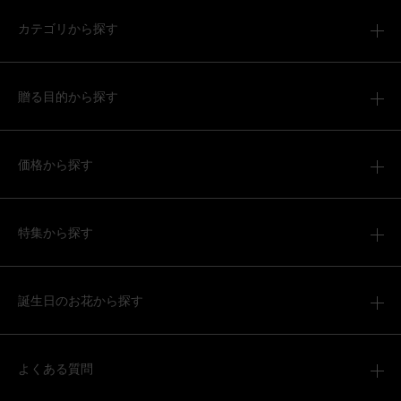
カテゴリから探す
贈る目的から探す
価格から探す
特集から探す
誕生日のお花から探す
よくある質問