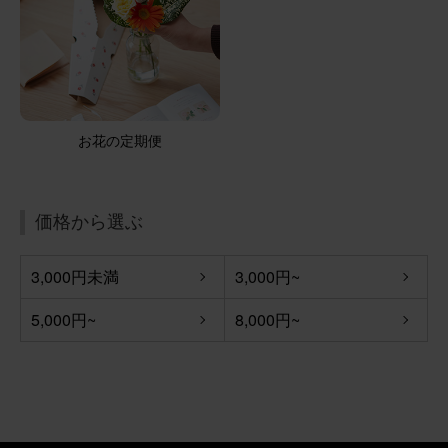
お花の定期便
価格から選ぶ
3,000円未満
3,000円~
5,000円~
8,000円~