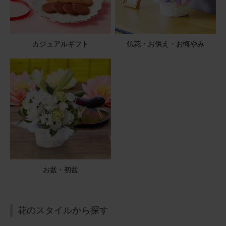
カジュアルギフト
仏花・お供え・お悔やみ
お盆・初盆
花のスタイルから探す