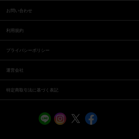
お問い合わせ
利用規約
プライバシーポリシー
運営会社
特定商取引法に基づく表記