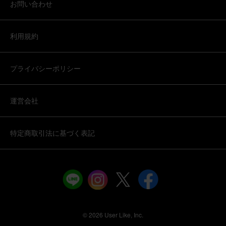
お問い合わせ
利用規約
プライバシーポリシー
運営会社
特定商取引法に基づく表記
©︎ 2026 User Like, Inc.