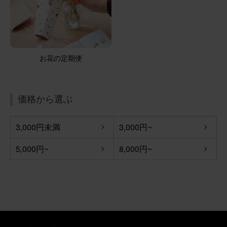
お花の定期便
価格から選ぶ
3,000円未満
3,000円~
5,000円~
8,000円~