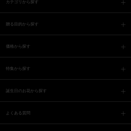
カテゴリから探す
贈る目的から探す
価格から探す
特集から探す
誕生日のお花から探す
よくある質問