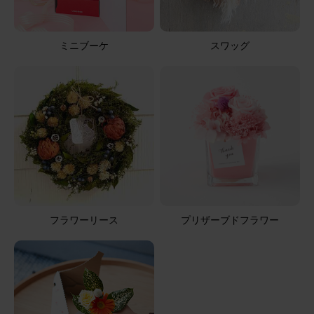
ミニブーケ
スワッグ
フラワーリース
プリザーブドフラワー