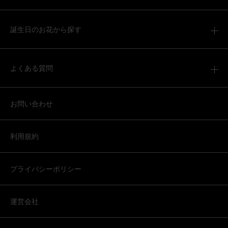
誕生日のお花から探す
よくある質問
お問い合わせ
利用規約
プライバシーポリシー
運営会社