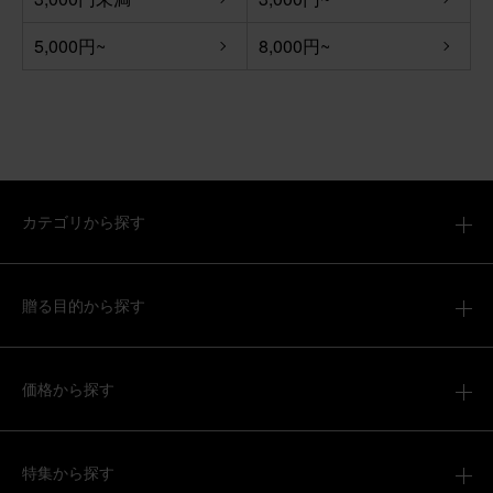
5,000円~
8,000円~
カテゴリから探す
贈る目的から探す
価格から探す
特集から探す