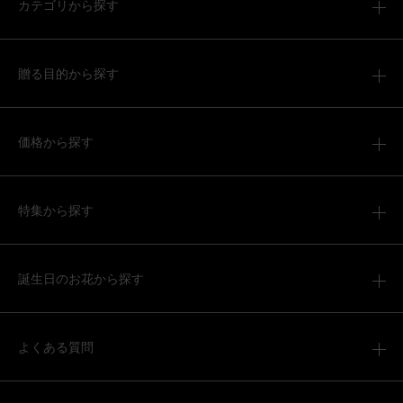
カテゴリから探す
贈る目的から探す
価格から探す
特集から探す
誕生日のお花から探す
よくある質問