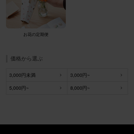
お花の定期便
価格から選ぶ
3,000円未満
3,000円~
5,000円~
8,000円~