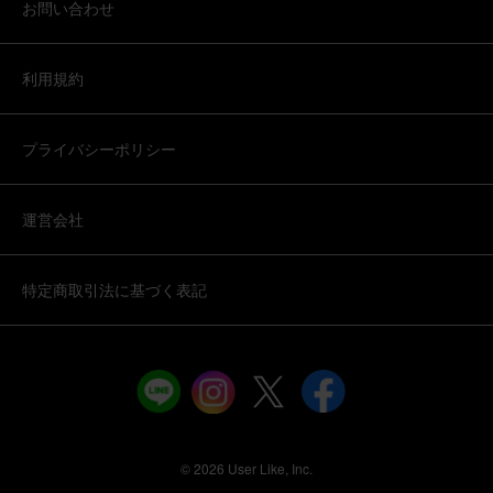
お問い合わせ
利用規約
プライバシーポリシー
運営会社
特定商取引法に基づく表記
©︎ 2026 User Like, Inc.