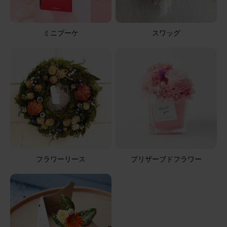
ミニブーケ
スワッグ
フラワーリース
プリザーブドフラワー