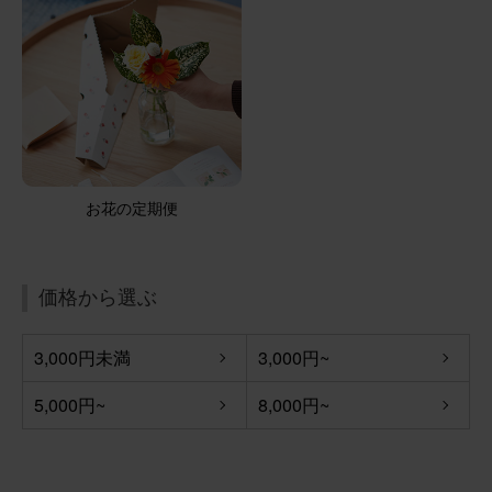
お花の定期便
価格から選ぶ
3,000円未満
3,000円~
5,000円~
8,000円~