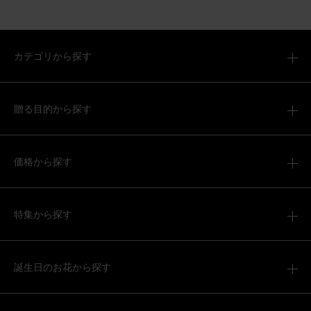
カテゴリから探す
贈る目的から探す
価格から探す
特集から探す
誕生日のお花から探す