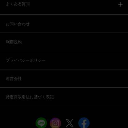
よくある質問
お問い合わせ
利用規約
プライバシーポリシー
運営会社
特定商取引法に基づく表記