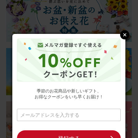
季節のお花商品や新しいギフト、
お得なクーポンをいち早くお届け！