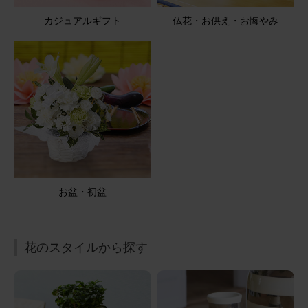
カジュアルギフト
仏花・お供え・お悔やみ
お盆・初盆
花のスタイルから探す