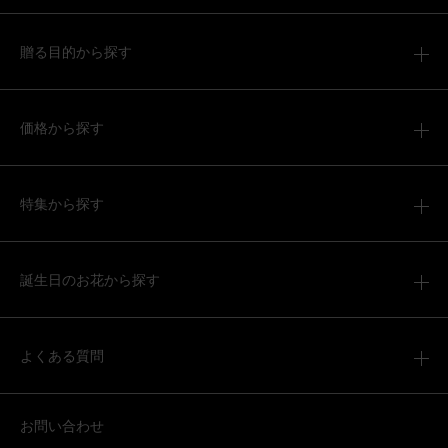
贈る目的から探す
価格から探す
特集から探す
誕生日のお花から探す
よくある質問
お問い合わせ