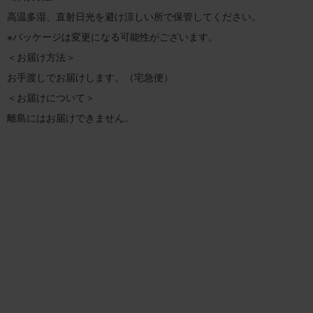
高温多湿、直射日光を避け涼しい所で保管してください。
※パッケージは変更になる可能性がございます。
＜お届け方法＞
お手渡しでお届けします。（宅急便）
＜お届けについて＞
離島にはお届けできません。