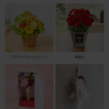
フラワーアレンジメント
鉢植え