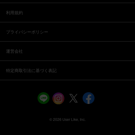
利用規約
プライバシーポリシー
運営会社
特定商取引法に基づく表記
©︎ 2026 User Like, Inc.