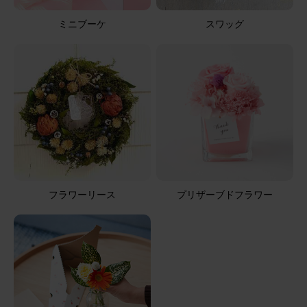
ミニブーケ
スワッグ
フラワーリース
プリザーブドフラワー