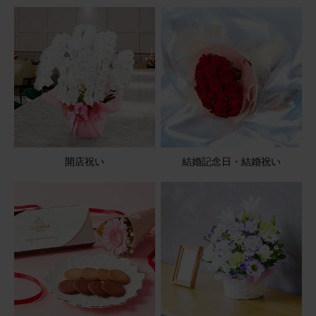
開店祝い
結婚記念日・結婚祝い