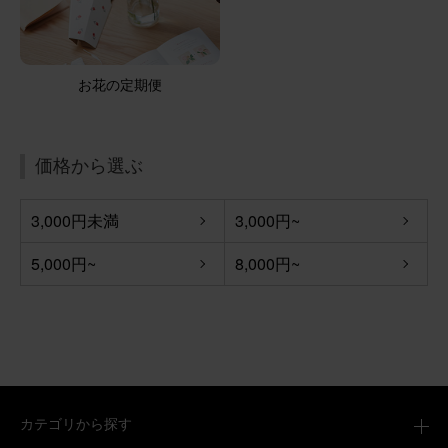
お花の定期便
価格から選ぶ
3,000円未満
3,000円~
5,000円~
8,000円~
カテゴリから探す