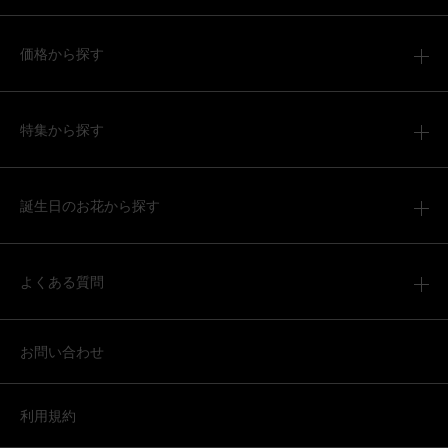
価格から探す
特集から探す
誕生日のお花から探す
よくある質問
お問い合わせ
利用規約