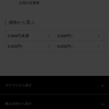
お花の定期便
価格から選ぶ
3,000円未満
3,000円~
5,000円~
8,000円~
カテゴリから探す
贈る目的から探す