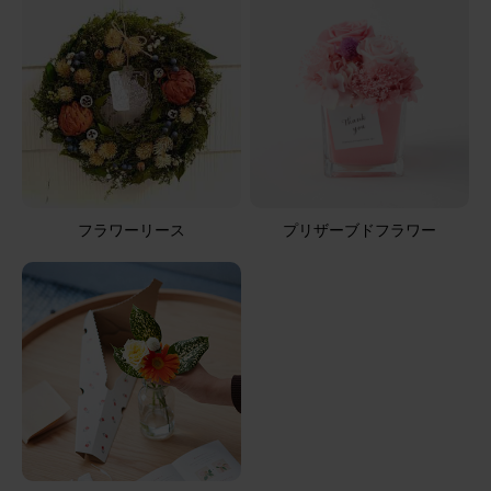
フラワーリース
プリザーブドフラワー