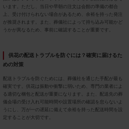
います。ただし、当日や早朝の注文は会館の準備の都合
上、受け付けられない場合があるため、余裕を持った発注
が推奨されます。また、葬儀社によって持ち込み可能かど
うかが異なるため、事前に確認することが重要です。
供花の配送トラブルを防ぐには？確実に届けるた
めの対策
配送トラブルを防ぐためには、葬儀社を通じた手配が最も
確実です。供花は振動や衝撃に弱いため、専門の業者によ
る適切な梱包と配送が重要になります。また、配送先の葬
儀会場の受け入れ可能時間や設置場所の確認を怠らないよ
うにし、万が一の遅延に備えて余裕を持った配送時間を設
定することが大切です。