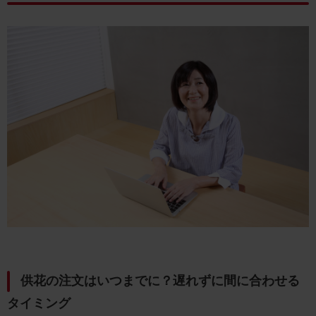
供花の注文はいつまでに？遅れずに間に合わせる
タイミング