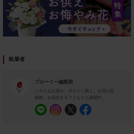
執筆者
ブルーミー編集部
いろんなお花が、ポストに届く、お花の定
期便。お花付きギフトなども展開中。