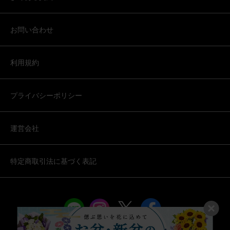
お問い合わせ
利用規約
プライバシーポリシー
運営会社
特定商取引法に基づく表記