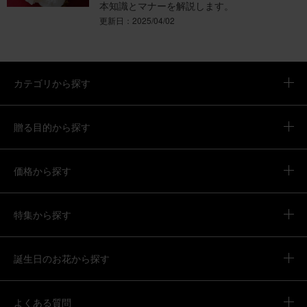
本知識とマナーを解説します。
更新日：2025/04/02
カテゴリから探す
贈る目的から探す
価格から探す
特集から探す
誕生日のお花から探す
よくある質問