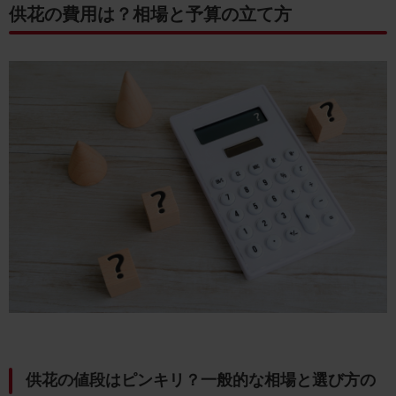
供花の費用は？相場と予算の立て方
供花の値段はピンキリ？一般的な相場と選び方の