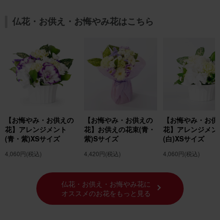
仏花・お供え・お悔やみ花はこちら
【お悔やみ・お供えの
【お悔やみ・お供えの
【お悔やみ・お供
花】アレンジメント
花】お供えの花束(青・
花】アレンジメン
(青・紫)XSサイズ
紫)Sサイズ
(白)XSサイズ
4,060円
(税込)
4,420円
(税込)
4,060円
(税込)
仏花・お供え・お悔やみ花に
オススメのお花をもっと見る