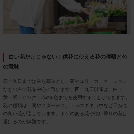
白い花だけじゃない！供花に使える花の種類と色
の意味
四十九日までは白を基調とし、菊やユリ、カーネーション
などの白い花を中心に選びます。四十九日以降は、白・
黄・紫・ピンク・赤の5色までを使用することができます。
花の種類は、菊やスターチス、トルコギキョウなど日持ち
の良い花が適しています。トゲのある花や強い香りの花は
避けるのが無難です。