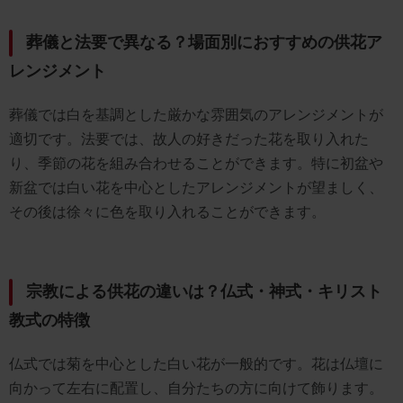
葬儀と法要で異なる？場面別におすすめの供花ア
レンジメント
葬儀では白を基調とした厳かな雰囲気のアレンジメントが
適切です。法要では、故人の好きだった花を取り入れた
り、季節の花を組み合わせることができます。特に初盆や
新盆では白い花を中心としたアレンジメントが望ましく、
その後は徐々に色を取り入れることができます。
宗教による供花の違いは？仏式・神式・キリスト
教式の特徴
仏式では菊を中心とした白い花が一般的です。花は仏壇に
向かって左右に配置し、自分たちの方に向けて飾ります。