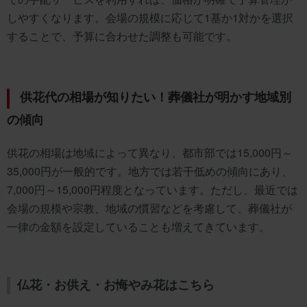
しやすくなります。会場の規模に応じて1基か1対かを選択
することで、予算に合わせた調整も可能です。
供花代の相場が知りたい！葬儀社が明かす地域別
の傾向
供花の相場は地域によって異なり、都市部では15,000円～
35,000円が一般的です。地方では若干低めの傾向にあり、
7,000円～15,000円程度となっています。ただし、最近では
会場の規模や宗教、地域の慣習などを考慮して、葬儀社が
一律の金額を設定していることも増えてきています。
仏花・お供え・お悔やみ花はこちら