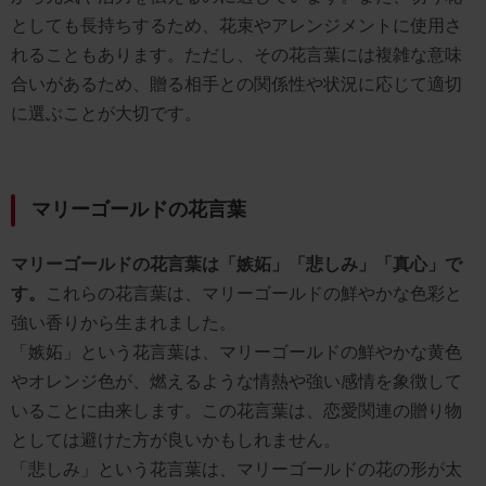
としても長持ちするため、花束やアレンジメントに使用さ
れることもあります。ただし、その花言葉には複雑な意味
合いがあるため、贈る相手との関係性や状況に応じて適切
に選ぶことが大切です。
マリーゴールドの花言葉
マリーゴールドの花言葉は「嫉妬」「悲しみ」「真心」で
す。
これらの花言葉は、マリーゴールドの鮮やかな色彩と
強い香りから生まれました。
「嫉妬」という花言葉は、マリーゴールドの鮮やかな黄色
やオレンジ色が、燃えるような情熱や強い感情を象徴して
いることに由来します。この花言葉は、恋愛関連の贈り物
としては避けた方が良いかもしれません。
「悲しみ」という花言葉は、マリーゴールドの花の形が太