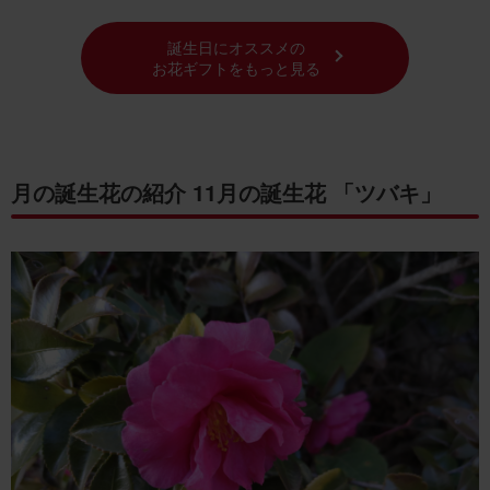
誕生日にオススメの
お花ギフトをもっと見る
月の誕生花の紹介 11月の誕生花 「ツバキ」