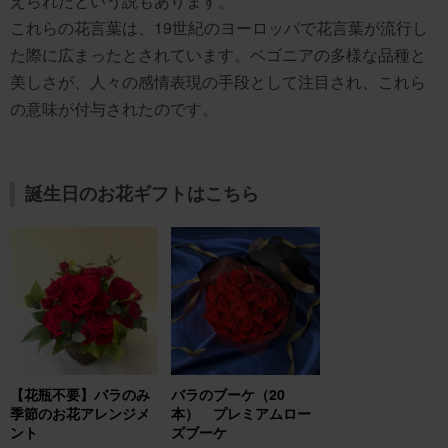
えられたという説もあります。
これらの花言葉は、19世紀のヨーロッパで花言葉が流行し
た際に広まったとされています。ベゴニアの多様な品種と
美しさが、人々の感情表現の手段として注目され、これら
の意味が付与されたのです。
誕生日のお花ギフトはこちら
【花瓶不要】バラのみ
バラのブーケ（20
季節のお花アレンジメ
本） プレミアムロー
ント
ズブーケ