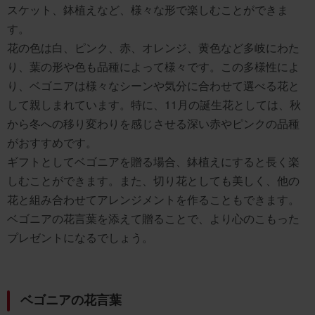
スケット、鉢植えなど、様々な形で楽しむことができま
す。
花の色は白、ピンク、赤、オレンジ、黄色など多岐にわた
り、葉の形や色も品種によって様々です。この多様性によ
り、ベゴニアは様々なシーンや気分に合わせて選べる花と
して親しまれています。特に、11月の誕生花としては、秋
から冬への移り変わりを感じさせる深い赤やピンクの品種
がおすすめです。
ギフトとしてベゴニアを贈る場合、鉢植えにすると長く楽
しむことができます。また、切り花としても美しく、他の
花と組み合わせてアレンジメントを作ることもできます。
ベゴニアの花言葉を添えて贈ることで、より心のこもった
プレゼントになるでしょう。
ベゴニアの花言葉