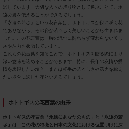
適しています。大切な人への贈り物として選ぶことで、永
遠の愛を伝えることができるでしょう。
「永遠の若さ」という花言葉は、ホトトギスが秋に咲く花
でありながら、その姿が若々しく美しいことから生まれま
した。この花言葉は、時の流れに関わらず変わらない美し
さや活力を象徴しています。
これらの花言葉を知ることで、ホトトギスを贈る際により
深い意味を込めることができます。特に、長年の友情や愛
情を表現したい場合、または相手の若々しさや活力を称え
たい場合に適した花といえるでしょう。
ホトトギスの花言葉の由来
ホトトギスの花言葉「永遠にあなたのもの」と「永遠の若
さ」は、この花の特徴と日本の文化における位置づけに深