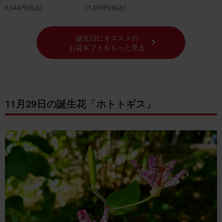
6,644円
(税込)
11,090円
(税込)
誕生日にオススメの
お花ギフトをもっと見る
11月29日の誕生花「ホトトギス」