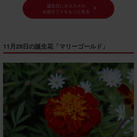
誕生日にオススメの
お花ギフトをもっと見る
11月29日の誕生花「マリーゴールド」