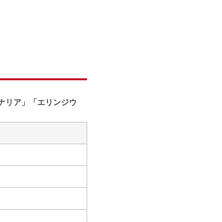
ナリア」「エリンジウ