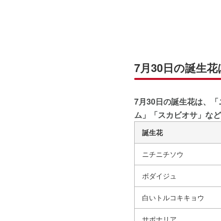
7月30日の誕生花
7月30日の誕生花は、
ム」「スカビオサ」など
誕生花
ニチニチソウ
ボダイジュ
白いトルコキキョウ
サポナリア