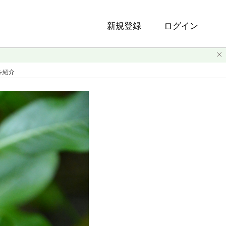
新規登録
ログイン
を紹介