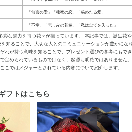
「無言の愛」「秘密の恋」「秘めたる愛」
「不幸」「悲しみの花嫁」「私は全てを失った」
、多彩な魅力を持つ花々が揃っています。 本記事では、誕生花
花を知ることで、大切な人とのコミュニケーションが豊かにな
ぞれが持つ意味を知ることで、プレゼント選びの参考にもでき
で定められているものではなく、起源も明確ではありません。
ここではメジャーとされている内容について紹介します。
ギフトはこちら