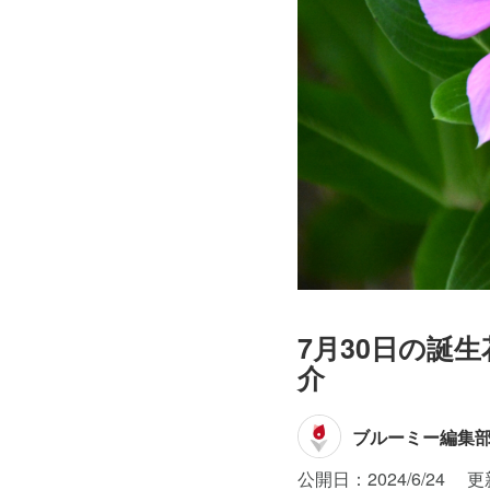
7月30日の誕
介
ブルーミー編集
公開日：2024/6/24
更新