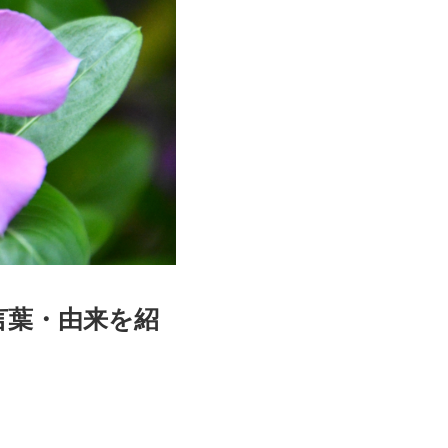
言葉・由来を紹