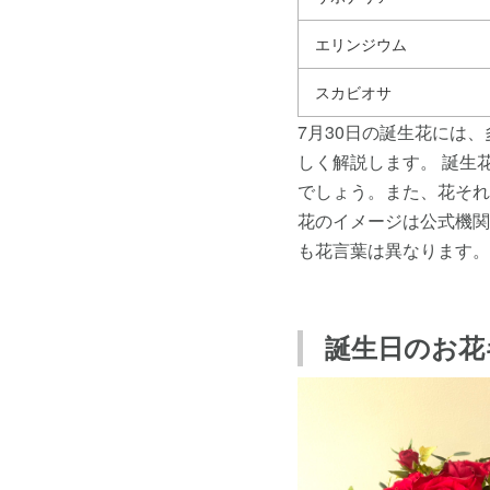
エリンジウム
スカビオサ
7月30日の誕生花には
しく解説します。 誕生
でしょう。また、花それ
花のイメージは公式機関
も花言葉は異なります。
誕生日のお花