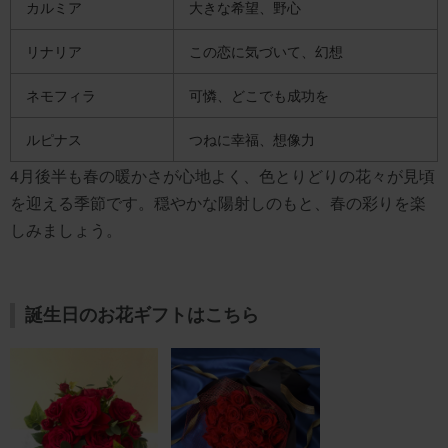
カルミア
大きな希望、野心
リナリア
この恋に気づいて、幻想
ネモフィラ
可憐、どこでも成功を
ルピナス
つねに幸福、想像力
4月後半も春の暖かさが心地よく、色とりどりの花々が見頃
を迎える季節です。穏やかな陽射しのもと、春の彩りを楽
しみましょう。
誕生日のお花ギフトはこちら