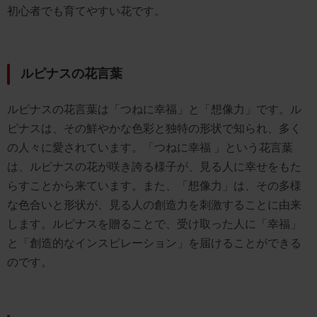
初心者でも育てやすい花です。
ルピナスの花言葉
ルピナスの花言葉は「つねに幸福」と「想像力」です。ル
ピナスは、その鮮やかな色彩と独特の形状で知られ、多く
の人々に愛されています。「つねに幸福 」という花言葉
は、ルピナスの花が咲き誇る様子が、見る人に幸せをもた
らすことから来ています。また、「想像力」は、その多様
な色合いと形状が、見る人の創造力を刺激することに由来
します。ルピナスを贈ることで、受け取った人に「幸福」
と「創造的なインスピレーション」を届けることができる
のです。