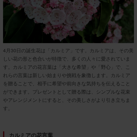
4月30日の誕生花は「カルミア」です。カルミアは、その美
しい花の形と色合いが特徴で、多くの人々に愛されていま
す。カルミアの花言葉は「大きな希望」や「野心」で、こ
れらの言葉は新しい始まりや挑戦を象徴します。カルミア
を贈ることで、相手に希望や前向きな気持ちを伝えること
ができます。プレゼントとして贈る際は、シンプルな花束
やアレンジメントにすると、その美しさがより引き立ちま
す。
カルミアの花言葉