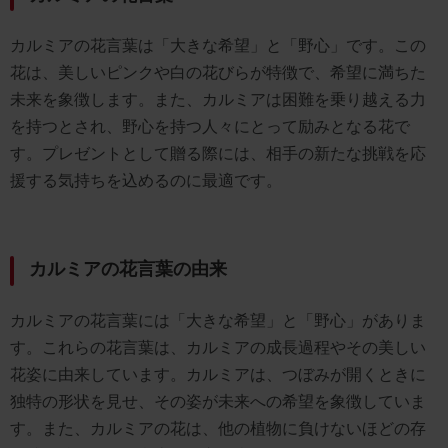
カルミアの花言葉は「大きな希望」と「野心」です。この
花は、美しいピンクや白の花びらが特徴で、希望に満ちた
未来を象徴します。また、カルミアは困難を乗り越える力
を持つとされ、野心を持つ人々にとって励みとなる花で
す。プレゼントとして贈る際には、相手の新たな挑戦を応
援する気持ちを込めるのに最適です。
カルミアの花言葉の由来
カルミアの花言葉には「大きな希望」と「野心」がありま
す。これらの花言葉は、カルミアの成長過程やその美しい
花姿に由来しています。カルミアは、つぼみが開くときに
独特の形状を見せ、その姿が未来への希望を象徴していま
す。また、カルミアの花は、他の植物に負けないほどの存