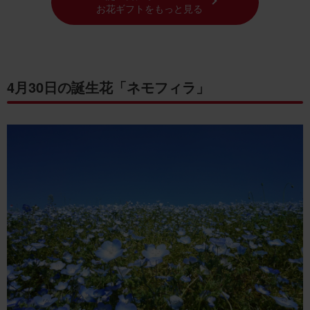
お花ギフトをもっと見る
4月30日の誕生花「ネモフィラ」