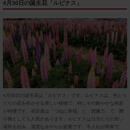
4月30日の誕生花「ルピナス」
4月30日の誕生花は「ルピナス」です。ルピナスは、色とり
どりの花を咲かせる美しい植物で、特にその鮮やかな色彩
が特徴です。花言葉は「つねに幸福」と「想像力」で、贈
り物としても人気があります。ルピナスは日当たりの良い
場所を好み、適度な水やりが必要です。手入れが簡単で、