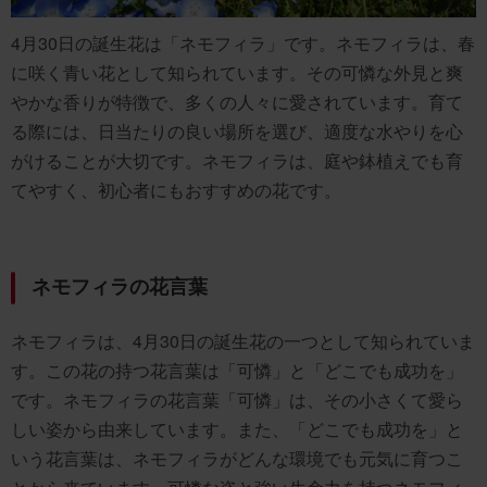
4月30日の誕生花は「ネモフィラ」です。ネモフィラは、春
に咲く青い花として知られています。その可憐な外見と爽
やかな香りが特徴で、多くの人々に愛されています。育て
る際には、日当たりの良い場所を選び、適度な水やりを心
がけることが大切です。ネモフィラは、庭や鉢植えでも育
てやすく、初心者にもおすすめの花です。
ネモフィラの花言葉
ネモフィラは、4月30日の誕生花の一つとして知られていま
す。この花の持つ花言葉は「可憐」と「どこでも成功を」
です。ネモフィラの花言葉「可憐」は、その小さくて愛ら
しい姿から由来しています。また、「どこでも成功を」と
いう花言葉は、ネモフィラがどんな環境でも元気に育つこ