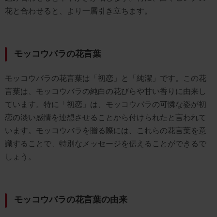
花と合わせると、より一層引き立ちます。
モッコウバラの花言葉
モッコウバラの花言葉は「初恋」と「純潔」です。この花
言葉は、モッコウバラの純白の花びらや甘い香りに由来し
ています。特に「初恋」は、モッコウバラの可憐な姿が初
恋の淡い感情を連想させることから付けられたと言われて
います。モッコウバラを贈る際には、これらの花言葉を意
識することで、特別なメッセージを伝えることができるで
しょう。
モッコウバラの花言葉の由来