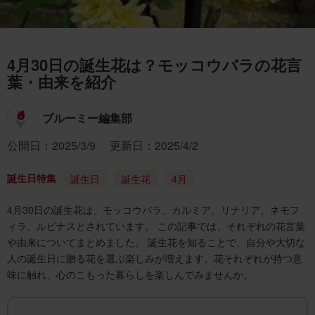
4月30日の誕生花は？モッコウバラの花言
葉・由来を紹介
ブルーミー編集部
公開日：2025/3/9
更新日：2025/4/2
誕生日特集
誕生日
誕生花
4月
4月30日の誕生花は、モッコウバラ、カルミア、リナリア、ネモフ
ィラ、ルピナスとされています。 この記事では、それぞれの花言葉
や由来についてまとめました。 誕生花を知ることで、自分や大切な
人の誕生日に贈る花を選ぶ楽しみが増えます。花それぞれが持つ意
味に触れ、心のこもった暮らしを楽しんでみませんか。