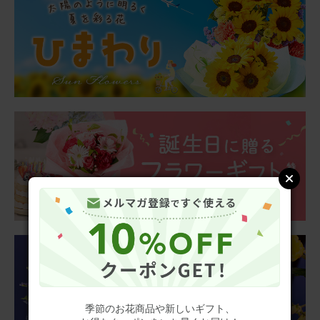
季節のお花商品や新しいギフト、