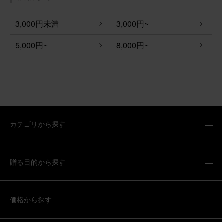
3,000円未満
3,000円~
5,000円~
8,000円~
カテゴリから探す
贈る目的から探す
価格から探す