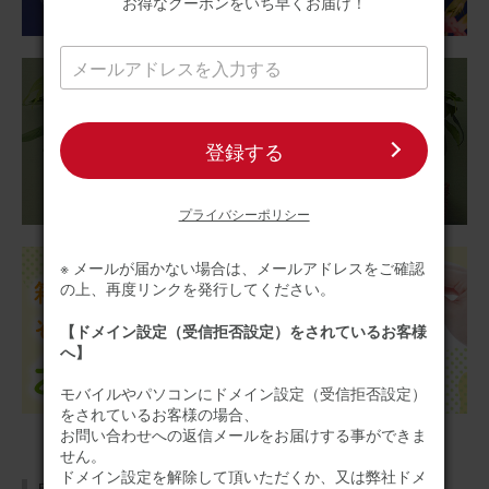
お得なクーポンをいち早くお届け！
登録する
プライバシーポリシー
※ メールが届かない場合は、メールアドレスをご確認
の上、再度リンクを発行してください。
【ドメイン設定（受信拒否設定）をされているお客様
へ】
モバイルやパソコンにドメイン設定（受信拒否設定）
をされているお客様の場合、
お問い合わせへの返信メールをお届けする事ができま
せん。
ドメイン設定を解除して頂いただくか、又は弊社ドメ