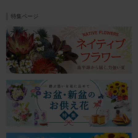
特集ページ