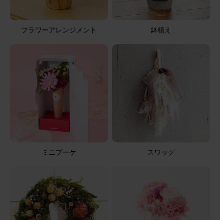
フラワーアレンジメント
鉢植え
ミニブーケ
スワッグ