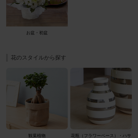
お盆・初盆
花のスタイルから探す
観葉植物
花瓶（フラワーベース）・ハサ