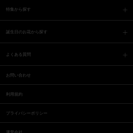
特集から探す
誕生日のお花から探す
よくある質問
お問い合わせ
利用規約
プライバシーポリシー
運営会社