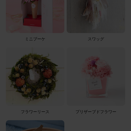
ミニブーケ
スワッグ
フラワーリース
プリザーブドフラワー