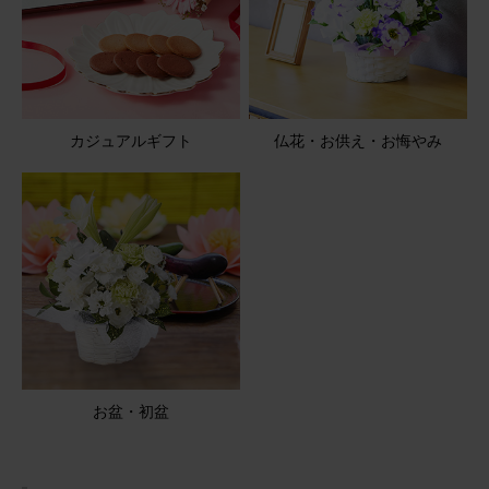
カジュアルギフト
仏花・お供え・お悔やみ
お盆・初盆