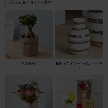
花のスタイルから探す
観葉植物
花瓶（フラワーベース）・ハサ
ミ