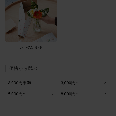
お花の定期便
価格から選ぶ
3,000円未満
3,000円~
5,000円~
8,000円~