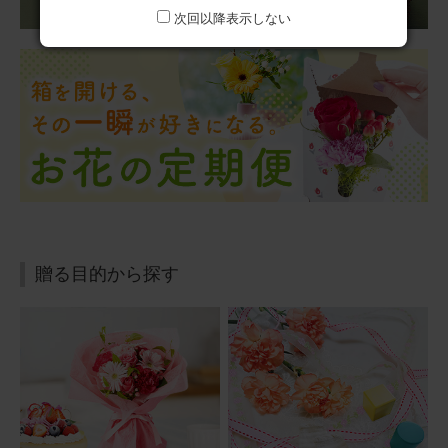
次回以降表示しない
贈る目的から探す