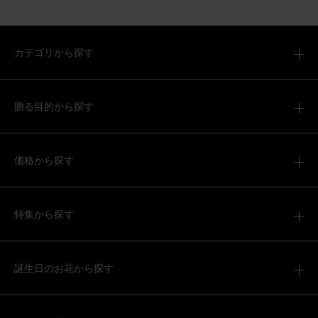
カテゴリから探す
贈る目的から探す
価格から探す
特集から探す
誕生日のお花から探す