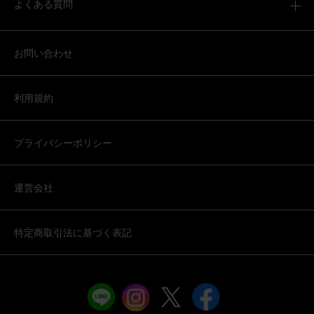
よくある質問
お問い合わせ
利用規約
プライバシーポリシー
運営会社
特定商取引法に基づく表記