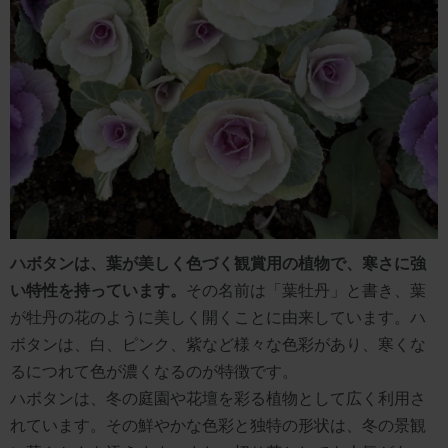
ハボタンは、葉が美しく色づく観賞用の植物で、寒さに強
い特性を持っています。
その名前は「葉牡丹」と書き、葉
が牡丹の花のように美しく開くことに由来しています。ハ
ボタンは、白、ピンク、紫など様々な色彩があり、寒くな
るにつれて色が濃くなるのが特徴です。
ハボタンは、冬の庭園や花壇を彩る植物として広く利用さ
れています。その鮮やかな色彩と独特の形状は、冬の景観