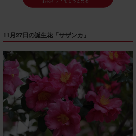
お花ギフトをもっと見る
11月27日の誕生花「サザンカ」