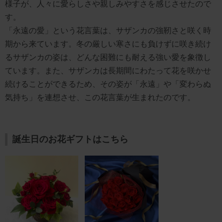
様子が、人々に愛らしさや親しみやすさを感じさせたので
す。
「永遠の愛」という花言葉は、サザンカの強靭さと咲く時
期から来ています。冬の厳しい寒さにも負けずに咲き続け
るサザンカの姿は、どんな困難にも耐える強い愛を象徴し
ています。また、サザンカは長期間にわたって花を咲かせ
続けることができるため、その姿が「永遠」や「変わらぬ
気持ち」を連想させ、この花言葉が生まれたのです。
誕生日のお花ギフトはこちら