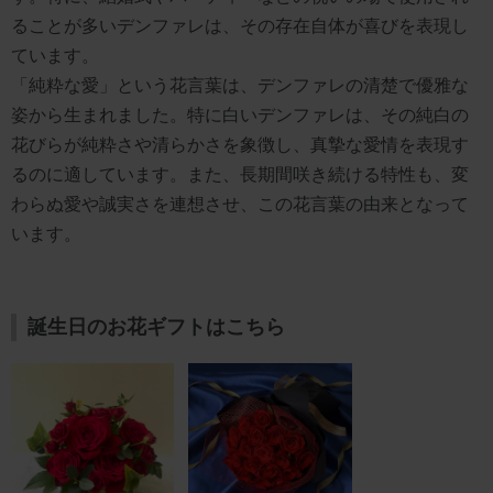
ることが多いデンファレは、その存在自体が喜びを表現し
ています。
「純粋な愛」という花言葉は、デンファレの清楚で優雅な
姿から生まれました。特に白いデンファレは、その純白の
花びらが純粋さや清らかさを象徴し、真摯な愛情を表現す
るのに適しています。また、長期間咲き続ける特性も、変
わらぬ愛や誠実さを連想させ、この花言葉の由来となって
います。
誕生日のお花ギフトはこちら