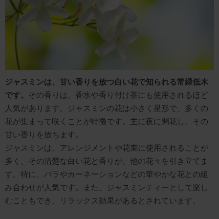
ジャスミンは、甘い香りを放つ白い花で知られる常緑低木
です。
その香りは、香水や香り付け茶にも使用されるほど
人気があります。ジャスミンの花は小さく星形で、多くの
花が集まって咲くことが特徴です。主に夜に開花し、その
甘い香りを放ちます。
ジャスミンは、アレンジメントや花束に使用されることが
多く、その清楚な白い花と香りが、他の花々を引き立てま
す。特に、バラやカーネーションなどの華やかな花との組
み合わせが人気です。また、ジャスミンティーとして楽し
むこともでき、リラックス効果があるとされています。