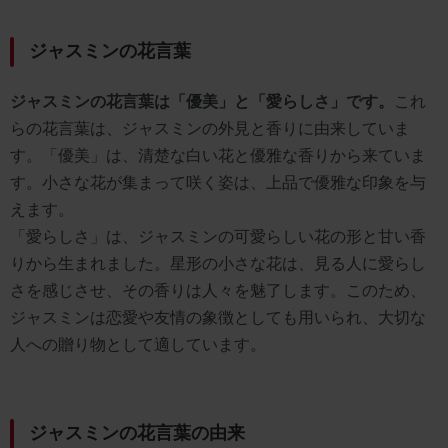
ジャスミンの花言葉
ジャスミンの花言葉は「優美」と「愛らしさ」です。
これ
らの花言葉は、ジャスミンの外見と香りに由来していま
す。「優美」は、清楚な白い花と優雅な香りから来ていま
す。小さな花が集まって咲く姿は、上品で優雅な印象を与
えます。
「愛らしさ」は、ジャスミンの可愛らしい花の形と甘い香
りから生まれました。星形の小さな花は、見る人に愛らし
さを感じさせ、その香りは人々を魅了します。このため、
ジャスミンは恋愛や友情の象徴としても用いられ、大切な
人への贈り物として適しています。
ジャスミンの花言葉の由来