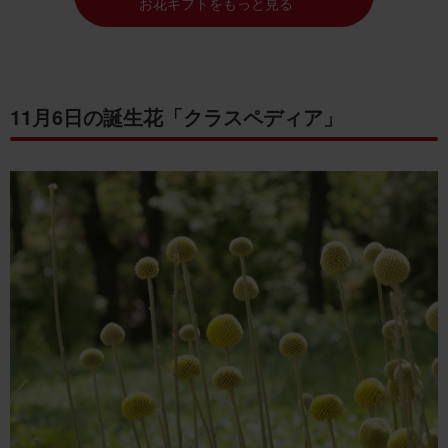
お花ギフトをもっと見る
11月6日の誕生花「クラスペディア」