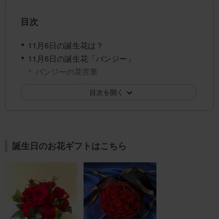
目次
11月6日の誕生花は？
11月6日の誕生花「パンジー」
パンジーの花言葉
パンジーの花言葉の由来
目次を開く
11月6日の誕生花「ブバリア」
ブバリアの花言葉
ブバリアの花言葉の由来
11月6日の誕生花「ムラサキシキブ」
誕生日のお花ギフトはこちら
ムラサキシキブの花言葉
ムラサキシキブの花言葉の由来
11月6日の誕生花「クラスペディア」
クラスペディアの花言葉
クラスペディアの花言葉の由来
11月6日の誕生花「フジバカマ」