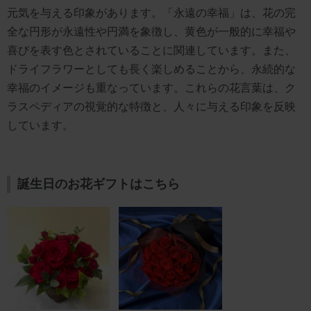
元気を与える印象があります。「永遠の幸福」は、花の完
全な円形が永遠性や円満を象徴し、黄色が一般的に幸福や
喜びを表す色とされていることに関連しています。また、
ドライフラワーとしても長く楽しめることから、永続的な
幸福のイメージも重なっています。これらの花言葉は、ク
ラスペディアの視覚的な特徴と、人々に与える印象を反映
しています。
誕生日のお花ギフトはこちら