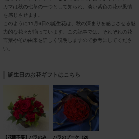
カマは秋の七草の一つとして知られ、淡い紫色の花が風情
を感じさせます。
このように11月6日の誕生花は、秋の深まりを感じさせる魅
力的な花々が揃っています。この記事では、それぞれの花
言葉やその由来を詳しく説明しますので参考にしてくださ
い。
誕生日のお花ギフトはこちら
【花瓶不要】バラのみ
バラのブーケ（20