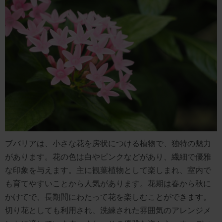
ブバリアは、小さな花を房状につける植物で、独特の魅力
があります。花の色は白やピンクなどがあり、繊細で優雅
な印象を与えます。主に観葉植物として楽しまれ、室内で
も育てやすいことから人気があります。花期は春から秋に
かけてで、長期間にわたって花を楽しむことができます。
切り花としても利用され、洗練された雰囲気のアレンジメ