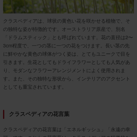
クラスペディアは、球状の黄色い花を咲かせる植物で、そ
の独特な姿が特徴的です。オーストラリア原産で、別名
「ドラムスティック」とも呼ばれています。花の直径は2〜
3cm程度で、一つの茎に一つの花をつけます。長い茎の先
に鮮やかな黄色の球体がつく姿は、とてもユニークで目を
引きます。生花としてもドライフラワーとしても人気があ
り、モダンなフラワーアレンジメントによく使用されま
す。また、その独特な形状から、インテリアのアクセント
としても重宝されています。
クラスペディアの花言葉
クラスペディアの花言葉は「エネルギッシュ」「永遠の幸