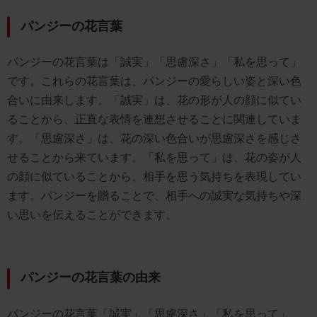
パンジーの花言葉
パンジーの花言葉は「誠実」「思慮深さ」「私を思って」
です。これらの花言葉は、パンジーの愛らしい姿と深い色
合いに由来します。「誠実」は、花の形が人の顔に似てい
ることから、正直な表情を連想させることに関連していま
す。「思慮深さ」は、花の深い色合いが思慮深さを感じさ
せることから来ています。「私を思って」は、花の姿が人
の顔に似ていることから、相手を思う気持ちを表現してい
ます。パンジーを贈ることで、相手への誠実な気持ちや深
い思いを伝えることができます。
パンジーの花言葉の由来
パンジーの花言葉「誠実」「思慮深さ」「私を思って」