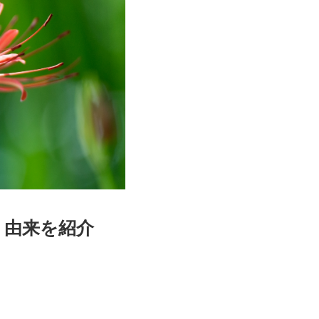
・由来を紹介