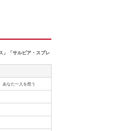
ス」「サルビア・スプレ
、あなた一人を想う