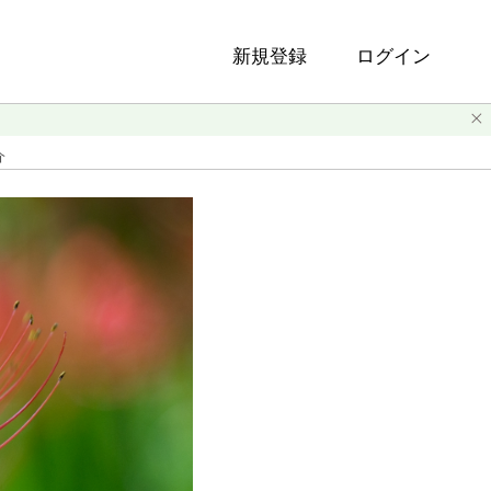
新規登録
ログイン
介