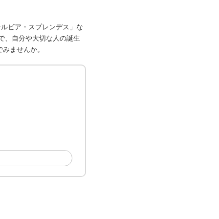
サルビア・スプレンデス」な
で、自分や大切な人の誕生
でみませんか。