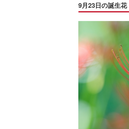
9月23日の誕生