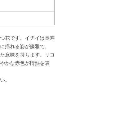
つ花です。イチイは長寿
に揺れる姿が優雅で、
た意味を持ちます。リコ
やかな赤色が情熱を表
い。