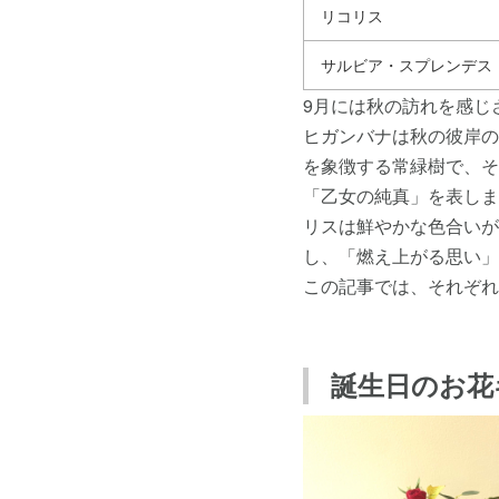
リコリス
サルビア・スプレンデス
9月には秋の訪れを感じ
ヒガンバナは秋の彼岸の
を象徴する常緑樹で、そ
「乙女の純真」を表しま
リスは鮮やかな色合いが
し、「燃え上がる思い」
この記事では、それぞれ
誕生日のお花