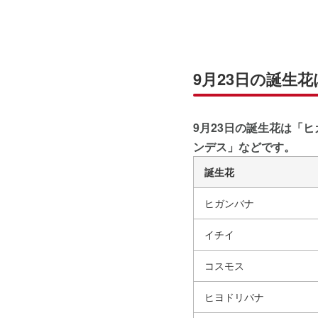
9月23日の誕生花
9月23日の誕生花は「
ンデス」などです。
誕生花
ヒガンバナ
イチイ
コスモス
ヒヨドリバナ