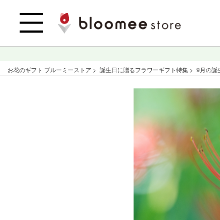
お花のギフト ブルーミーストア
誕生日に贈るフラワーギフト特集
9月の誕