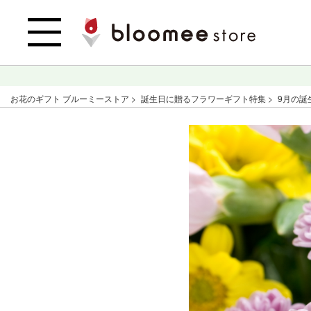
お花のギフト ブルーミーストア
誕生日に贈るフラワーギフト特集
9月の誕