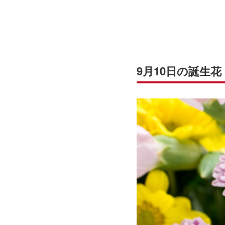
9月10日の誕生