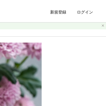
新規登録
ログイン