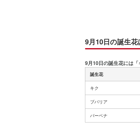
9月10日の誕生花
9月10日の誕生花には
誕生花
キク
ブバリア
バーベナ