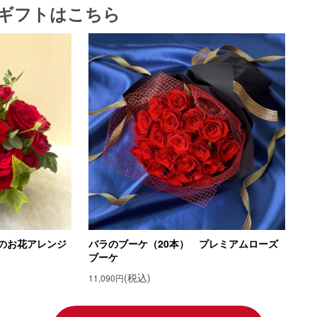
ギフトはこちら
のお花アレンジ
バラのブーケ（20本） プレミアムローズ
ブーケ
(税込)
11,090円