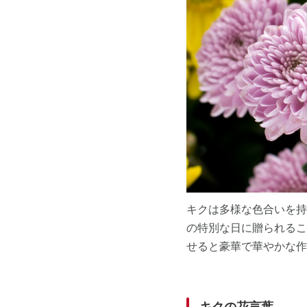
キクは多様な色合いを持
の特別な日に贈られるこ
せると豪華で華やかな作
キクの花言葉