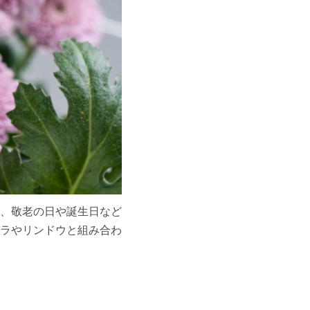
、敬老の日や誕生日など
ラやリンドウと組み合わ