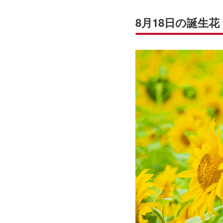
8月18日の誕生