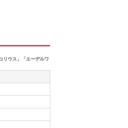
コリウス」「エーデルワ