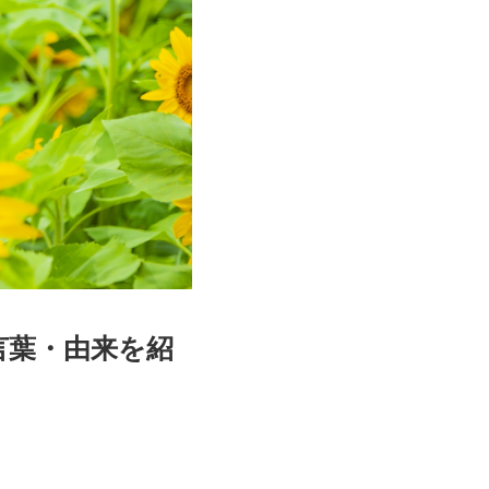
言葉・由来を紹