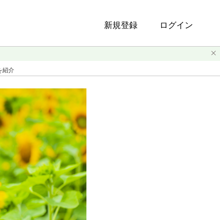
新規登録
ログイン
を紹介