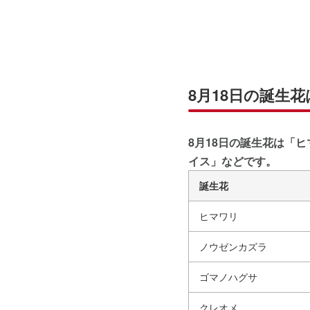
8月18日の誕生花
8月18日の誕生花は「
イス」などです。
誕生花
ヒマワリ
ノウゼンカズラ
ゴマノハグサ
クレオメ