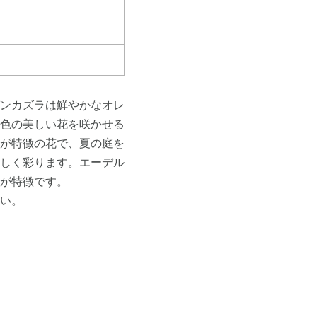
ンカズラは鮮やかなオレ
色の美しい花を咲かせる
が特徴の花で、夏の庭を
しく彩ります。エーデル
が特徴です。
い。