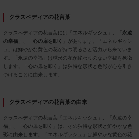
クラスペディアの花言葉
クラスペディアの花言葉には「
エネルギッシュ
」、「
永遠
の幸福
」、「
心の扉を叩く
」があります。「エネルギッシ
ュ」は鮮やかな黄色の花が持つ明るさと活力から来ていま
す。「永遠の幸福」は球形の花が終わりのない幸福を象徴
します。「心の扉を叩く」は独特な形状と色彩が心を引き
つけることに由来します。
クラスペディアの花言葉の由来
クラスペディアの花言葉「エネルギッシュ」、「永遠の幸
福」、「心の扉を叩く」は、その独特な形状と鮮やかな色
彩に由来します。「エネルギッシュ」は鮮やかな黄色の花