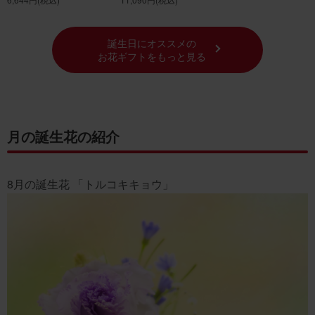
誕生日にオススメの
お花ギフトをもっと見る
月の誕生花の紹介
8月の誕生花 「トルコキキョウ」