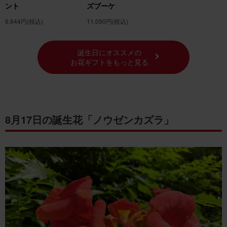
ント
ズブーケ
6,644円
(税込)
11,090円
(税込)
誕生日にオススメの
お花ギフトをもっと見る
8月17日の誕生花「ノウゼンカズラ」