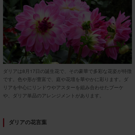
ダリアは8月17日の誕生花で、その豪華で多彩な花姿が特徴
です。色や形が豊富で、庭や花壇を華やかに彩ります。ダ
リアを中心にリンドウやアスターを組み合わせたブーケ
や、ダリア単品のアレンジメントがあります。
ダリアの花言葉