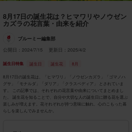
8月17日の誕生花は？ヒマワリやノウゼン
カズラの花言葉・由来を紹介
ブルーミー編集部
公開日：2024/7/15
更新日：2025/4/2
誕生日特集
誕生日
誕生花
8月
8月17日の誕生花は、「ヒマワリ」「ノウゼンカズラ」「ゴマノハ
グサ」「モナルダ」「ダリア」「クラスペディア」 とされていま
す。 この記事では、それぞれの花言葉や由来についてまとめまし
た。 誕生花を知ることで、自分や大切な人の誕生日に贈る花を選ぶ
楽しみが増えます。花それぞれが持つ意味に触れ、心のこもった暮
らしを楽しんでみませんか。