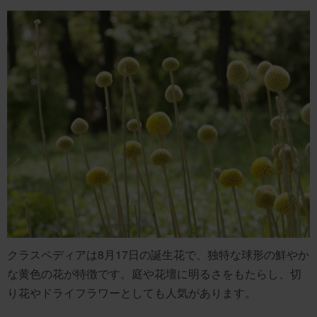
クラスペディアは8月17日の誕生花で、独特な球形の鮮やか
な黄色の花が特徴です。庭や花壇に明るさをもたらし、切
り花やドライフラワーとしても人気があります。