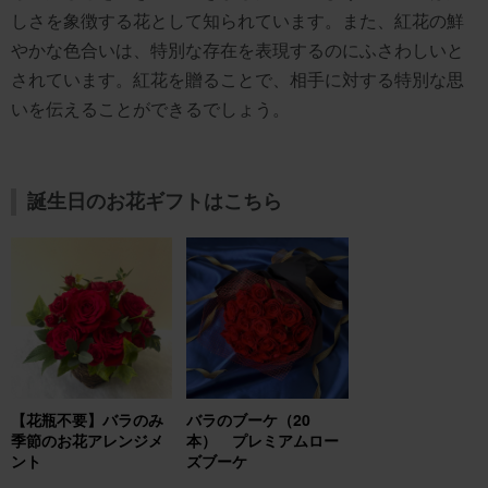
しさを象徴する花として知られています。また、紅花の鮮
やかな色合いは、特別な存在を表現するのにふさわしいと
されています。紅花を贈ることで、相手に対する特別な思
いを伝えることができるでしょう。
誕生日のお花ギフトはこちら
【花瓶不要】バラのみ
バラのブーケ（20
季節のお花アレンジメ
本） プレミアムロー
ント
ズブーケ