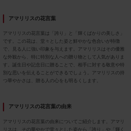
アマリリスの花言葉
アマリリスの花言葉は「誇り」と「輝くばかりの美しさ」
です。この花は、堂々とした姿と鮮やかな色合いが特徴
で、見る人に強い印象を与えます。アマリリスはその優雅
な外観から、特に特別な人への贈り物として人気がありま
す。誕生日や記念日に贈ることで、相手に対する敬意や特
別な思いを伝えることができるでしょう。アマリリスの持
つ華やかさは、贈る人の心をも明るくします。
アマリリスの花言葉の由来
アマリリスの花言葉の由来についてご紹介します。アマリ
リスは、その華やかで堂々とした姿から「誇り」や「輝く