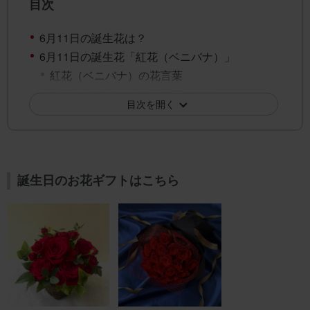
目次
6月11日の誕生花は？
6月11日の誕生花「紅花（ベニバナ）」
紅花（ベニバナ）の花言葉
紅花（ベニバナ）の花言葉の由来
目次を開く
6月11日の誕生花「ライラック」
ライラックの花言葉
ライラックの花言葉の由来
6月11日の誕生花「アガパンサス」
誕生日のお花ギフトはこちら
アガパンサスの花言葉
アガパンサスの花言葉の由来
6月11日の誕生花「ガクアジサイ」
ガクアジサイの花言葉
ガクアジサイの花言葉の由来
6月11日の誕生花「アマリリス」
アマリリスの花言葉