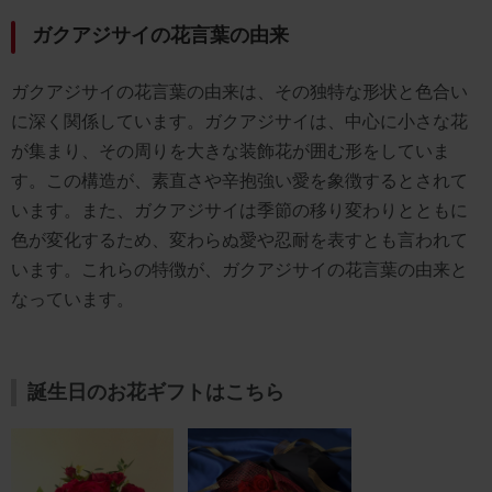
ガクアジサイの花言葉の由来
ガクアジサイの花言葉の由来は、その独特な形状と色合い
に深く関係しています。ガクアジサイは、中心に小さな花
が集まり、その周りを大きな装飾花が囲む形をしていま
す。この構造が、素直さや辛抱強い愛を象徴するとされて
います。また、ガクアジサイは季節の移り変わりとともに
色が変化するため、変わらぬ愛や忍耐を表すとも言われて
います。これらの特徴が、ガクアジサイの花言葉の由来と
なっています。
誕生日のお花ギフトはこちら