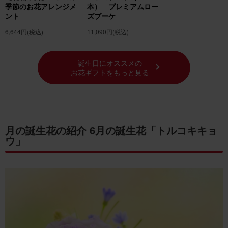
季節のお花アレンジメ
本） プレミアムロー
ント
ズブーケ
6,644円
(税込)
11,090円
(税込)
誕生日にオススメの
お花ギフトをもっと見る
月の誕生花の紹介 6月の誕生花「トルコキキョ
ウ」