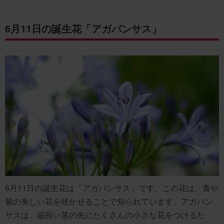
6月11日の誕生花「アガパンサス」
6月11日の誕生花は「アガパンサス」です。この花は、青や
紫の美しい花を咲かせることで知られています。アガパン
サスは、細長い茎の先にたくさんの小さな花をつけるた