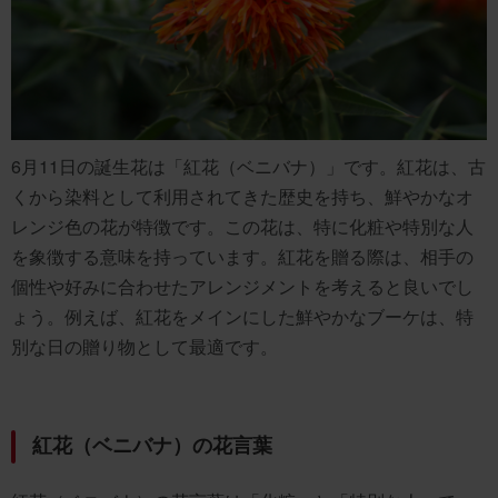
6月11日の誕生花は「紅花（ベニバナ）」です。紅花は、古
くから染料として利用されてきた歴史を持ち、鮮やかなオ
レンジ色の花が特徴です。この花は、特に化粧や特別な人
を象徴する意味を持っています。紅花を贈る際は、相手の
個性や好みに合わせたアレンジメントを考えると良いでし
ょう。例えば、紅花をメインにした鮮やかなブーケは、特
別な日の贈り物として最適です。
紅花（ベニバナ）の花言葉