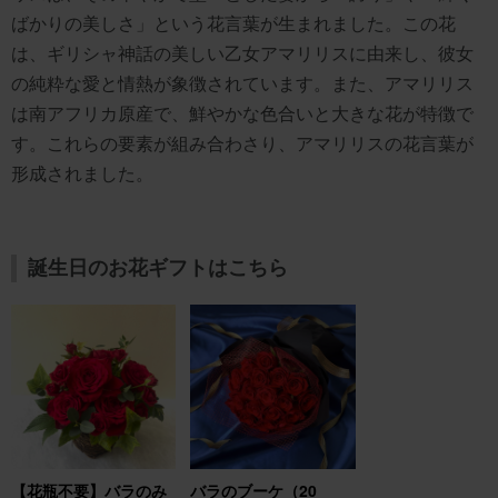
ばかりの美しさ」という花言葉が生まれました。この花
は、ギリシャ神話の美しい乙女アマリリスに由来し、彼女
の純粋な愛と情熱が象徴されています。また、アマリリス
は南アフリカ原産で、鮮やかな色合いと大きな花が特徴で
す。これらの要素が組み合わさり、アマリリスの花言葉が
形成されました。
誕生日のお花ギフトはこちら
【花瓶不要】バラのみ
バラのブーケ（20