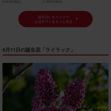
6,644円
(税込)
11,090円
(税込)
誕生日にオススメの
お花ギフトをもっと見る
6月11日の誕生花「ライラック」