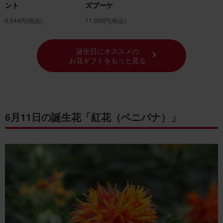
ント
ズブーケ
6,644円
(税込)
11,090円
(税込)
誕生日にオススメの
お花ギフトをもっと見る
6月11日の誕生花「紅花（ベニバナ）」