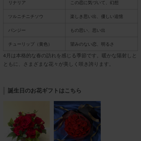
リナリア
この恋に気づいて、幻想
ツルニチニチソウ
楽しき思い出、優しい追憶
パンジー
もの思い、思い出
チューリップ（黄色）
望みのない恋、明るさ
4月は本格的な春の訪れを感じる季節です。暖かな陽射しと
ともに、さまざまな花々が美しく咲き誇ります。
誕生日のお花ギフトはこちら