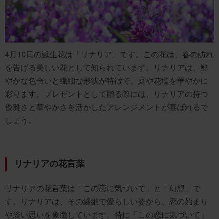
4月10日の誕生花は「リナリア」です。この花は、春の訪れ
を告げる美しい花として知られています。リナリアは、鮮
やかな色合いと繊細な形状が特徴で、庭や花壇を華やかに
彩ります。プレゼントとして贈る際には、リナリアの持つ
優雅さと華やかさを活かしたアレンジメントが喜ばれるで
しょう。
リナリアの花言葉
リナリアの花言葉は「この恋に気づいて」と「幻想」で
す。リナリアは、その繊細で愛らしい姿から、恋の始まり
や淡い思いを象徴しています。特に「この恋に気づいて」