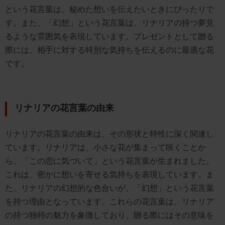
という花言葉は、秘めた想いを伝えたいときにぴったりで
す。また、「幻想」という花言葉は、リナリアの持つ夢見
るような雰囲気を表現しています。プレゼントとして贈る
際には、相手に対する特別な気持ちを伝えるのに最適な花
です。
リナリアの花言葉の由来
リナリアの花言葉の由来は、その形状と特性に深く関連し
ています。リナリアは、小さな花が集まって咲くことか
ら、「この恋に気づいて」という花言葉が生まれました。
これは、密かに想いを寄せる気持ちを表現しています。ま
た、リナリアの幻想的な色合いが、「幻想」という花言葉
を持つ理由となっています。これらの花言葉は、リナリア
の持つ独特の魅力を象徴しており、贈る際にはその意味を