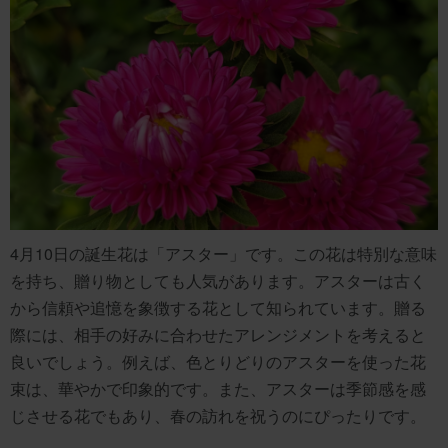
4月10日の誕生花は「アスター」です。この花は特別な意味
を持ち、贈り物としても人気があります。アスターは古く
から信頼や追憶を象徴する花として知られています。贈る
際には、相手の好みに合わせたアレンジメントを考えると
良いでしょう。例えば、色とりどりのアスターを使った花
束は、華やかで印象的です。また、アスターは季節感を感
じさせる花でもあり、春の訪れを祝うのにぴったりです。