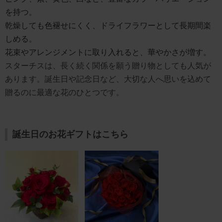
を持つ。
乾燥しても色褪せにくく、ドライフラワーとして長期間楽
しめる。
花束やアレンジメントに取り入れると、華やかさが増す。
スターチスは、長く続く関係を願う贈り物としても人気が
あります。誕生日や記念日など、大切な人へ思いを込めて
贈るのに最適な花のひとつです。
誕生日のお花ギフトはこちら