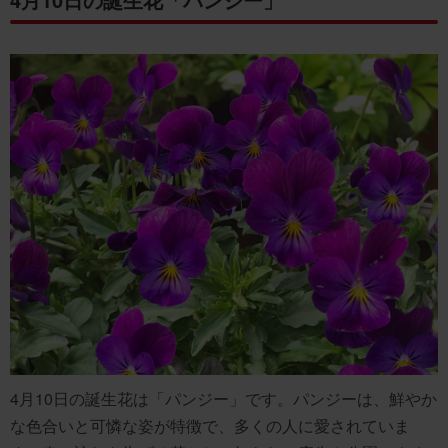
4月10日の誕生花は「パンジー」です。パンジーは、鮮やか
な色合いと可憐な姿が特徴で、多くの人に愛されていま