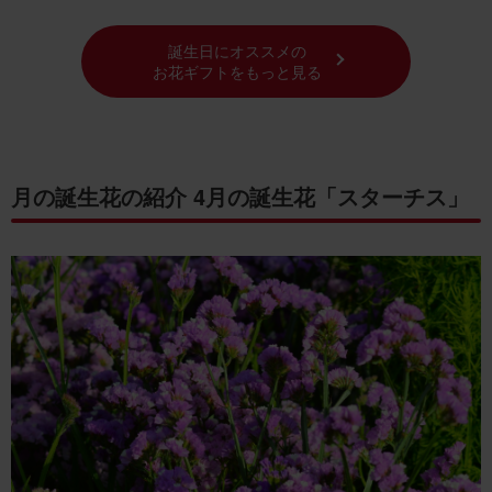
誕生日にオススメの
お花ギフトをもっと見る
月の誕生花の紹介 4月の誕生花「スターチス」