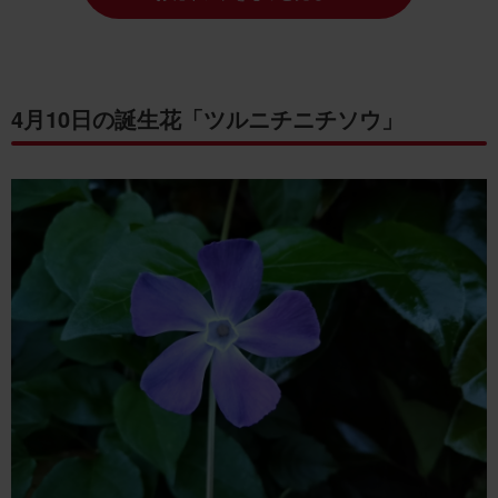
4月10日の誕生花「ツルニチニチソウ」