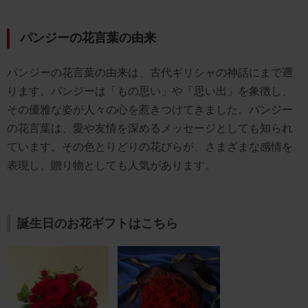
パンジーの花言葉の由来
パンジーの花言葉の由来は、古代ギリシャの神話にまで遡
ります。パンジーは「もの思い」や「思い出」を象徴し、
その優雅な姿が人々の心を惹きつけてきました。パンジー
の花言葉は、愛や友情を深めるメッセージとしても知られ
ています。その色とりどりの花びらが、さまざまな感情を
表現し、贈り物としても人気があります。
誕生日のお花ギフトはこちら