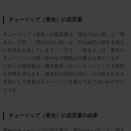
チューリップ（黄色）の花言葉
チューリップ（黄色）の花言葉は「望みのない恋」と「明
るさ」です。「望みのない恋」は、叶わぬ恋に対する切な
い気持ちを表しています。一方で、「明るさ」は、黄色の
チューリップが持つ華やかで陽気な印象から来ています。
これらの花言葉は、贈る相手へのメッセージとしても特別
な意味を持ちます。誕生日や特別な日に、心の内を伝える
手段として黄色のチューリップを選んでみてはいかがでし
ょうか。
チューリップ（黄色）の花言葉の由来
黄色のチューリップの花言葉は「望みのない恋」と「明る