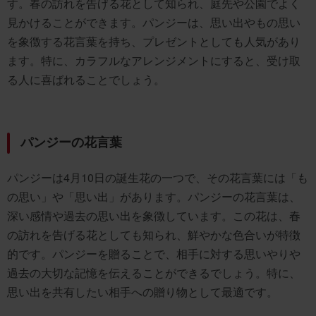
す。春の訪れを告げる花として知られ、庭先や公園でよく
見かけることができます。パンジーは、思い出やもの思い
を象徴する花言葉を持ち、プレゼントとしても人気があり
ます。特に、カラフルなアレンジメントにすると、受け取
る人に喜ばれることでしょう。
パンジーの花言葉
パンジーは4月10日の誕生花の一つで、その花言葉には「も
の思い」や「思い出」があります。パンジーの花言葉は、
深い感情や過去の思い出を象徴しています。この花は、春
の訪れを告げる花としても知られ、鮮やかな色合いが特徴
的です。パンジーを贈ることで、相手に対する思いやりや
過去の大切な記憶を伝えることができるでしょう。特に、
思い出を共有したい相手への贈り物として最適です。