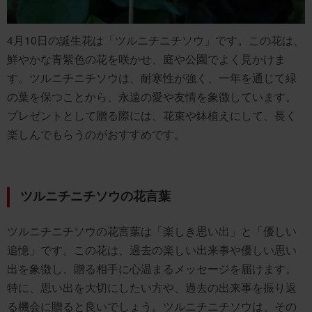
4月10日の誕生花は「ツルニチニチソウ」です。この花は、
鮮やかな青紫色の花を咲かせ、庭や公園でよく見かけま
す。ツルニチニチソウは、耐寒性が強く、一年を通じて緑
の葉を保つことから、永遠の愛や友情を象徴しています。
プレゼントとして贈る際には、花束や鉢植えにして、長く
楽しんでもらうのがおすすめです。
ツルニチニチソウの花言葉
ツルニチニチソウの花言葉は「楽しき思い出」と「優しい
追憶」です。この花は、過去の楽しい出来事や優しい思い
出を象徴し、贈る相手に心温まるメッセージを届けます。
特に、思い出を大切にしたい方や、過去の出来事を振り返
る機会に贈ると良いでしょう。ツルニチニチソウは、その