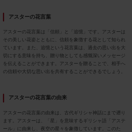
アスターの花言葉
アスターの花言葉は「信頼」と「追憶」です。アスターは
その美しい花姿とともに、信頼を象徴する花として知られ
ています。また、追憶という花言葉は、過去の思い出を大
切にする意味を持ち、贈り物としても感慨深いメッセージ
を伝えることができます。アスターを贈ることで、相手へ
の信頼や大切な思い出を共有することができるでしょう。
アスターの花言葉の由来
アスターの花言葉の由来は、古代ギリシャ神話にまで遡り
ます。アスターは、「星」を意味するギリシャ語「アステ
ール」に由来し、夜空の星々を象徴しています。このた