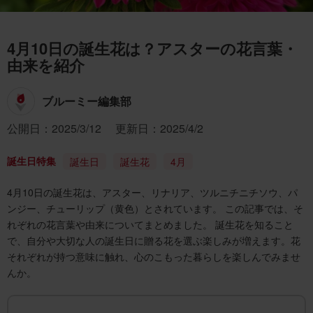
4月10日の誕生花は？アスターの花言葉・
由来を紹介
ブルーミー編集部
公開日：2025/3/12
更新日：2025/4/2
誕生日特集
誕生日
誕生花
4月
4月10日の誕生花は、アスター、リナリア、ツルニチニチソウ、パ
ンジー、チューリップ（黄色）とされています。 この記事では、そ
れぞれの花言葉や由来についてまとめました。 誕生花を知ること
で、自分や大切な人の誕生日に贈る花を選ぶ楽しみが増えます。花
それぞれが持つ意味に触れ、心のこもった暮らしを楽しんでみませ
んか。