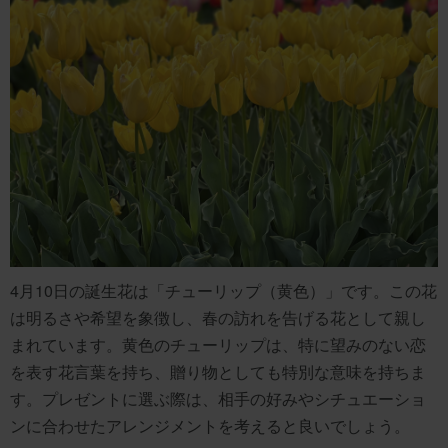
4月10日の誕生花は「チューリップ（黄色）」です。この花
は明るさや希望を象徴し、春の訪れを告げる花として親し
まれています。黄色のチューリップは、特に望みのない恋
を表す花言葉を持ち、贈り物としても特別な意味を持ちま
す。プレゼントに選ぶ際は、相手の好みやシチュエーショ
ンに合わせたアレンジメントを考えると良いでしょう。