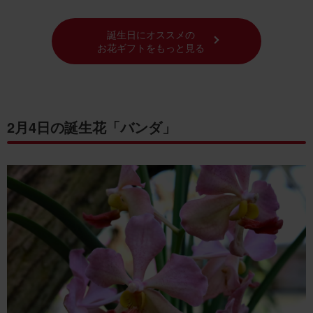
誕生日にオススメの
お花ギフトをもっと見る
2月4日の誕生花「バンダ」