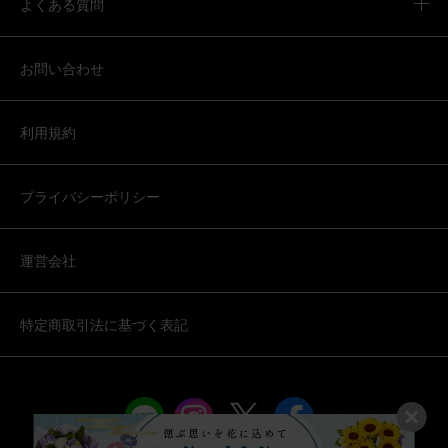
よくある質問
お問い合わせ
利用規約
プライバシーポリシー
運営会社
特定商取引法に基づく表記