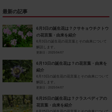
最新の記事
6月3日の誕生花は？クサキョウチクトウ
の花言葉・由来を紹介
6月3日の誕生花の花言葉とその由来について
解説します。
更新日：2025/04/07
6月13日の誕生花は？の花言葉・由来を
紹介
6月13日の誕生花の花言葉とその由来について
解説します。
更新日：2025/04/07
6月25日の誕生花は？クラスペディアの
花言葉・由来を紹介
6月25日の誕生花の花言葉とその由来について