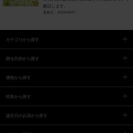
解説します。
更新日：2025/04/07
カテゴリから探す
贈る目的から探す
価格から探す
特集から探す
誕生日のお花から探す