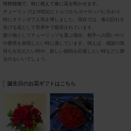
球根植物で、秋に植えて春に花を咲かせます。
チューリップは16世紀にトルコからヨーロッパに伝わり、
特にオランダで人気を博しました。現在では、春の訪れを
告げる花として世界中で栽培されています。
贈り物としてチューリップを選ぶ場合、相手への思いやり
や愛情を表現したい時に適しています。例えば、感謝の気
持ちを伝えたい時や、新しい挑戦を応援したい時などに贈
るのもいいでしょう。
誕生日のお花ギフトはこちら