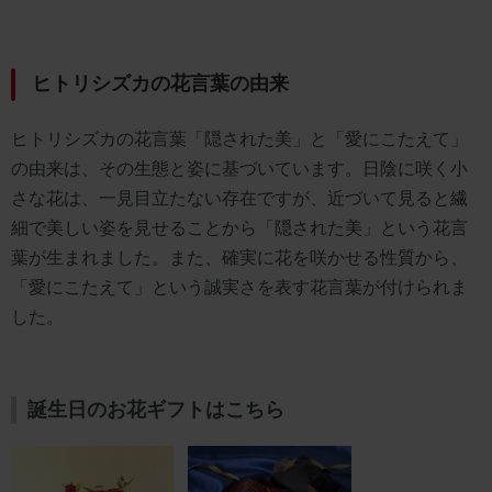
ヒトリシズカの花言葉の由来
ヒトリシズカの花言葉「隠された美」と「愛にこたえて」
の由来は、その生態と姿に基づいています。日陰に咲く小
さな花は、一見目立たない存在ですが、近づいて見ると繊
細で美しい姿を見せることから「隠された美」という花言
葉が生まれました。また、確実に花を咲かせる性質から、
「愛にこたえて」という誠実さを表す花言葉が付けられま
した。
誕生日のお花ギフトはこちら