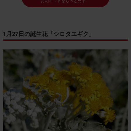
お花ギフトをもっと見る
1月27日の誕生花「シロタエギク」