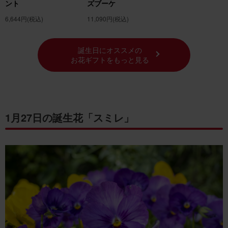
ント
ズブーケ
6,644円
(税込)
11,090円
(税込)
誕生日にオススメの
お花ギフトをもっと見る
1月27日の誕生花「スミレ」