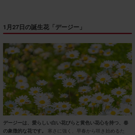
1月27日の誕生花「デージー」
デージーは、愛らしい白い花びらと黄色い花心を持つ、春
の象徴的な花です。
寒さに強く、早春から咲き始めるた