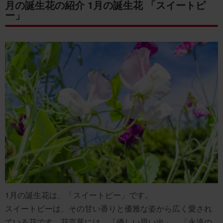
月の誕生花の紹介 1月の誕生花 「スイートピ
ー」
1月の誕生花は、「スイートピー」です。
スイートピーは、その甘い香りと優雅な姿から広く愛され
ている花です。花言葉には、「優しい思い出」、「永遠の