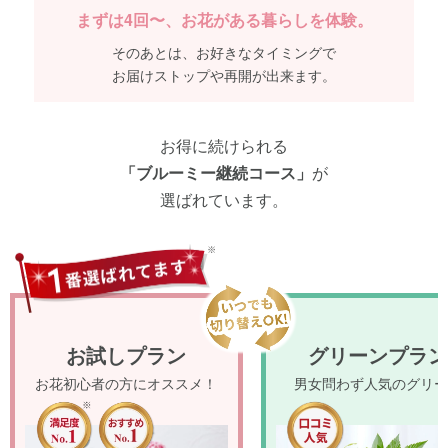
まずは4回〜、お花がある暮らしを体験。
そのあとは、お好きなタイミングで
お届けストップや再開が出来ます。
お得に続けられる
「ブルーミー継続コース」
が
選ばれています。
お試しプラン
グリーンプラン
お花初心者の方にオススメ！
男女問わず人気のグリー