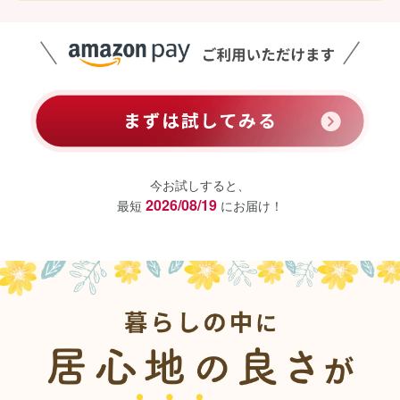
今お試しすると、
2026/08/19
最短
にお届け！