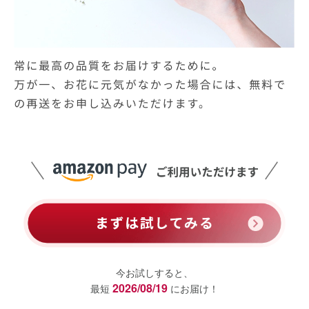
今お試しすると、
2026/08/19
最短
にお届け！