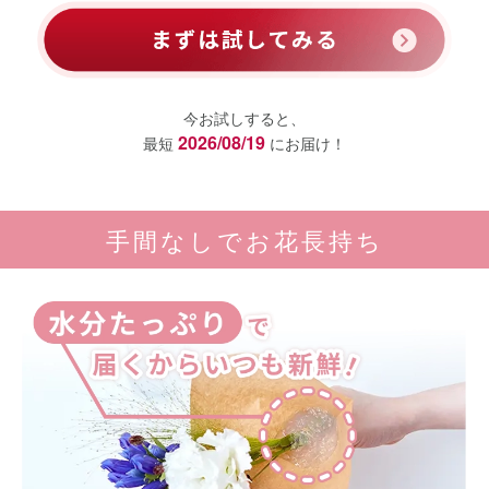
今お試しすると、
2026/08/19
最短
にお届け！
手間なしでお花長持ち