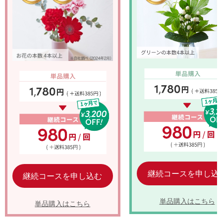
継続コースを申し込
継続コースを申し込む
単品購入はこちら
単品購入はこちら