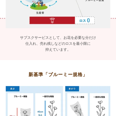
サブスクサービスとして、お花を必要な分だけ
仕入れ、売れ残しなどのロスを最小限に
抑えています。
新基準「ブルーミー規格」