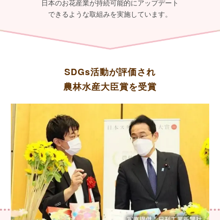
日本のお花産業が持続可能的にアップデート
できるような取組みを実施しています。
SDGs活動が評価され
農林水産大臣賞を受賞