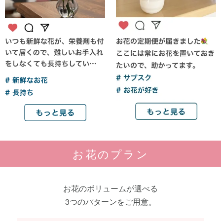
お花のプラン
お花のボリュームが選べる
3つのパターンをご用意。