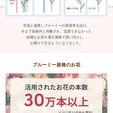
市場と連携しブルーミーの新基準を設け、
今まで規格外と判断され、流通できなかった
綺麗なお花を適正価格で買い付けし、
お届けできるようになりました。
ブルーミー規格のお花