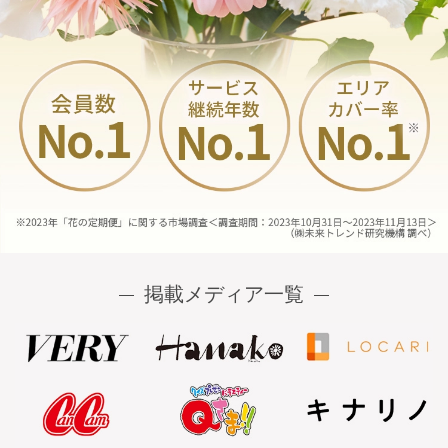
掲載メディア一覧