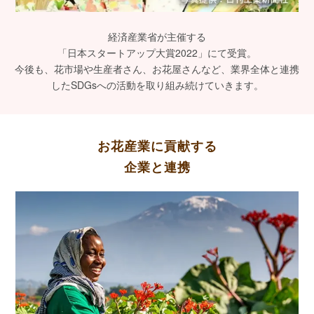
経済産業省が主催する
「日本スタートアップ大賞2022」にて受賞。
今後も、花市場や生産者さん、お花屋さんなど、業界全体と連携
したSDGsへの活動を取り組み続けていきます。
お花産業に貢献する
企業と連携