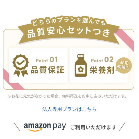
法人専用プランはこちら