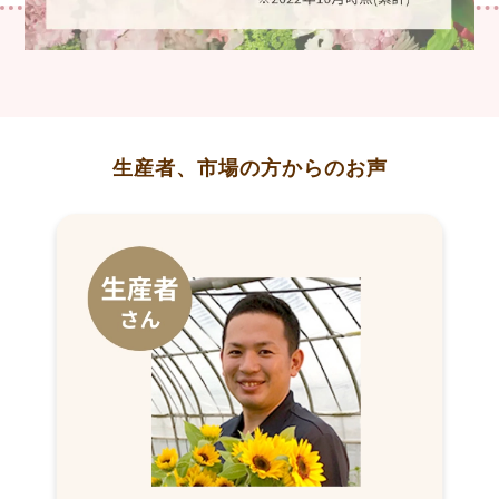
生産者、市場の方からのお声