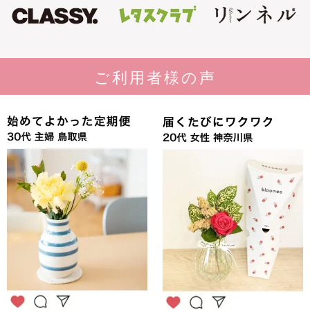
ご利用者様の声