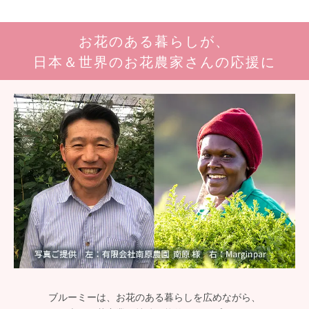
お花のある暮らしが、
日本＆世界のお花農家さんの応援に
ブルーミーは、お花のある暮らしを広めながら、