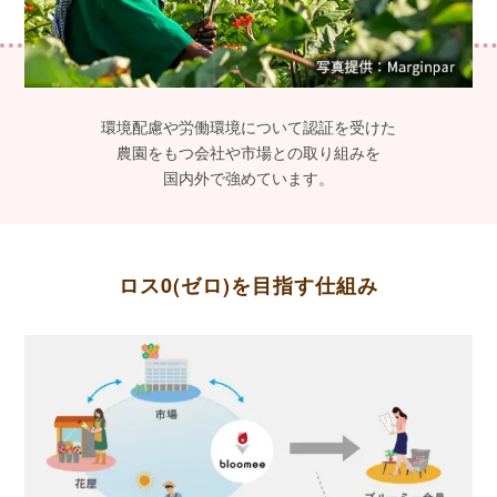
環境配慮や労働環境について認証を受けた
農園をもつ会社や市場との取り組みを
国内外で強めています。
ロス0(ゼロ)を目指す仕組み