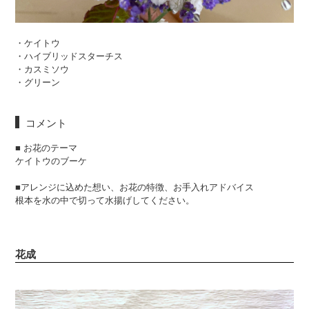
・ケイトウ
・ハイブリッドスターチス
・カスミソウ
・グリーン
コメント
■ お花のテーマ
ケイトウのブーケ
■アレンジに込めた想い、お花の特徴、お手入れアドバイス
根本を水の中で切って水揚げしてください。
花成