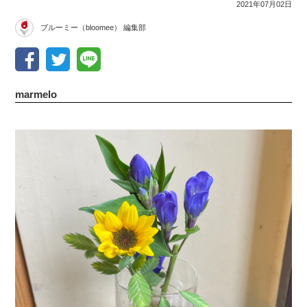
2021年07月02日
ブルーミー（bloomee） 編集部
marmelo