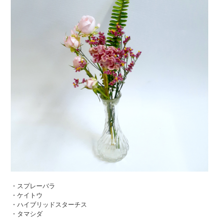
・スプレーバラ
・ケイトウ
・ハイブリッドスターチス
・タマシダ