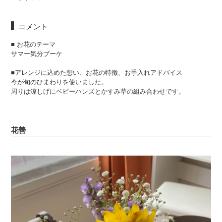
コメント
■ お花のテーマ
サマー気分ブーケ
■アレンジに込めた想い、お花の特徴、お手入れアドバイス
今が旬のひまわりを使いました。
周りは涼しげにベビーハンズとかすみ草の組み合わせです。
花善