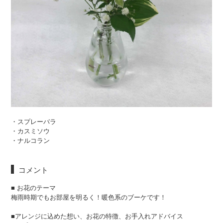
・スプレーバラ
・カスミソウ
・ナルコラン
コメント
■ お花のテーマ
梅雨時期でもお部屋を明るく！暖色系のブーケです！
■アレンジに込めた想い、お花の特徴、お手入れアドバイス