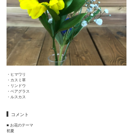
・ヒマワリ
・カスミ草
・リンドウ
・ベアグラス
・ルスカス
コメント
■ お花のテーマ
初夏