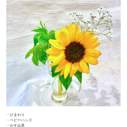
・ひまわり
・ベビーハンズ
・かすみ草