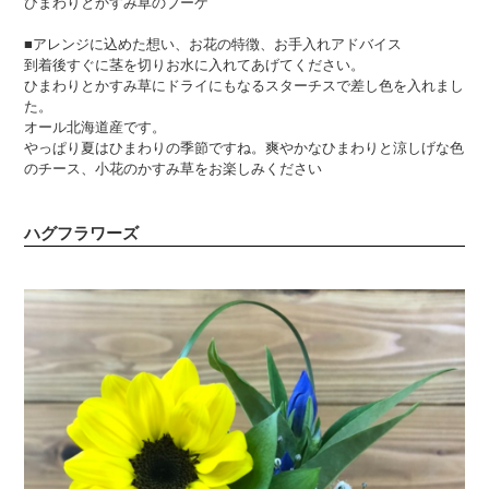
ひまわりとかすみ草のブーケ
■アレンジに込めた想い、お花の特徴、お手入れアドバイス
到着後すぐに茎を切りお水に入れてあげてください。
ひまわりとかすみ草にドライにもなるスターチスで差し色を入れまし
た。
オール北海道産です。
やっぱり夏はひまわりの季節ですね。爽やかなひまわりと涼しげな色
のチース、小花のかすみ草をお楽しみください
ハグフラワーズ