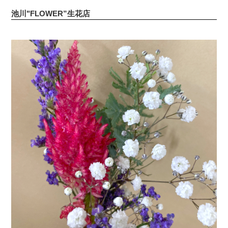
池川"FLOWER”生花店