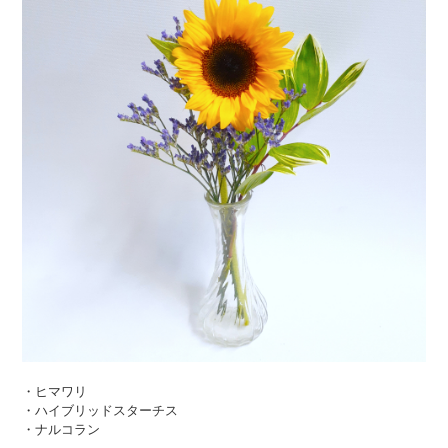
・ヒマワリ
・ハイブリッドスターチス
・ナルコラン