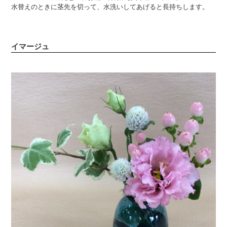
水替えのときに茎先を切って、水洗いしてあげると長持ちします。
イマージュ