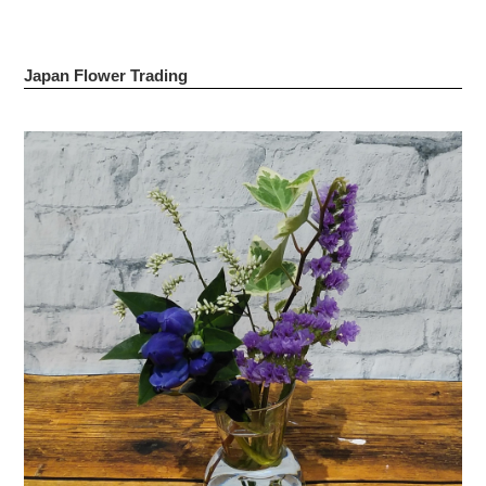
Japan Flower Trading