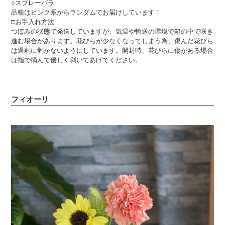
○スプレーバラ
品種はピンク系からランダムでお届けしています！
□お手入れ方法
つぼみの状態で発送していますが、気温や輸送の環境で箱の中で咲き
進む場合があります。花びらが少なくなってしまう為、傷んだ花びら
は過剰に剥かないようにしています。開封時、花びらに傷がある場合
は指で摘んで優しく剥いてあげてください。
フィオーリ