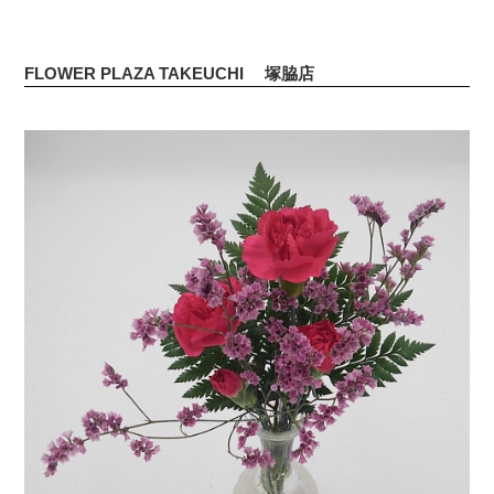
FLOWER PLAZA TAKEUCHI 塚脇店