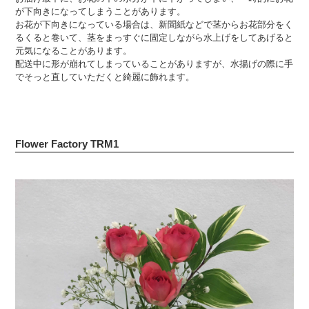
が下向きになってしまうことがあります。
お花が下向きになっている場合は、新聞紙などで茎からお花部分をく
るくると巻いて、茎をまっすぐに固定しながら水上げをしてあげると
元気になることがあります。
配送中に形が崩れてしまっていることがありますが、水揚げの際に手
でそっと直していただくと綺麗に飾れます。
Flower Factory TRM1