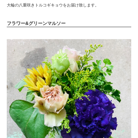
大輪の八重咲きトルコギキョウをお届け致します。
フラワー&グリーンマルソー