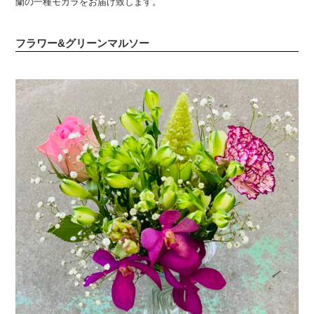
蘭の一種モカラをお届け致します。
フラワー&グリーンマルソー