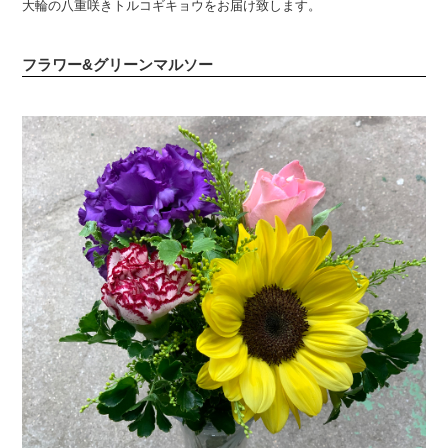
大輪の八重咲きトルコギキョウをお届け致します。
フラワー&グリーンマルソー