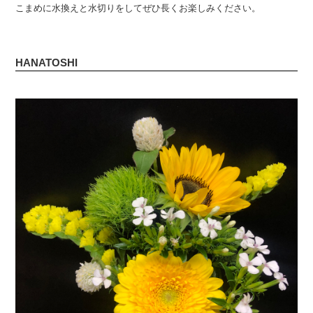
こまめに水換えと水切りをしてぜひ長くお楽しみください。
HANATOSHI