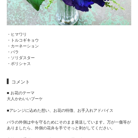
・ヒマワリ
・トルコギキョウ
・カーネーション
・バラ
・ソリダスター
・ポリシャス
コメント
■ お花のテーマ
大人かわいいブーケ
■アレンジに込めた想い、お花の特徴、お手入れアドバイス
バラの外側は中を守るためにそのまま発送しています。万が一傷等が
ありましたら、外側の花弁を手でそっと剥がしてください。