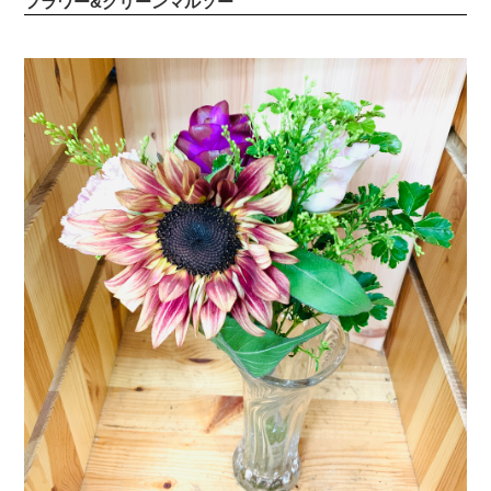
フラワー&グリーンマルソー