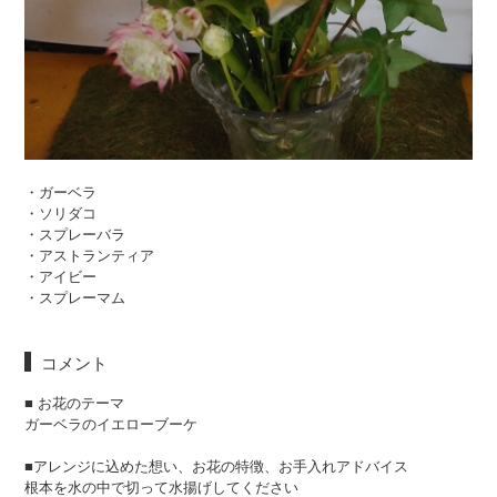
・ガーベラ
・ソリダコ
・スプレーバラ
・アストランティア
・アイビー
・スプレーマム
コメント
■ お花のテーマ
ガーベラのイエローブーケ
■アレンジに込めた想い、お花の特徴、お手入れアドバイス
根本を水の中で切って水揚げしてください