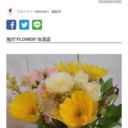
2021年06月25日
ブルーミー（bloomee） 編集部
池川"FLOWER”生花店