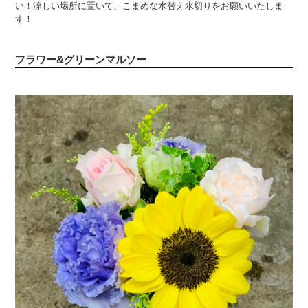
い！涼しい場所に置いて、こまめな水替え水切りをお願いいたしま
す！
フラワー&グリーンマルソー