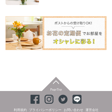
PageTop
利用規約
プライバシーポリシー
お問い合わせ
運営会社