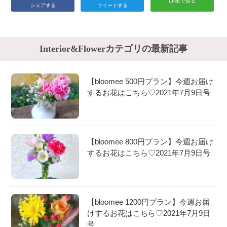
LINEで送る
シェアする
ツイートする
Interior&Flowerカテゴリの最新記事
【bloomee 500円プラン】今週お届け
するお花はこちら♡2021年7月9日号
【bloomee 800円プラン】今週お届け
するお花はこちら♡2021年7月9日号
【bloomee 1200円プラン】今週お届
けするお花はこちら♡2021年7月9日
号