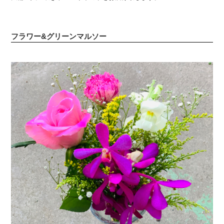
フラワー&グリーンマルソー