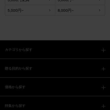
5,000円~
8,000円~
カテゴリから探す
贈る目的から探す
価格から探す
特集から探す