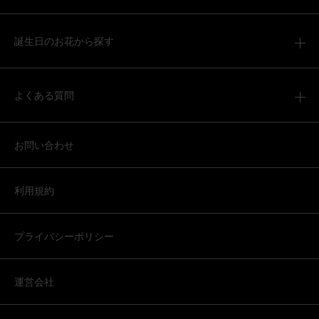
誕生日のお花から探す
よくある質問
お問い合わせ
利用規約
プライバシーポリシー
運営会社